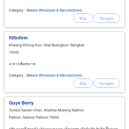
Category
:
Bakers-Wholesale & Manufacturers
fitfinfirm
Khwang Khlong Kum, Khet Buengkum, Bangkok
10240
อาหารเพื่อสุขภาพ
Category
:
Bakers-Wholesale & Manufacturers
Guys Berry
Tumbol Sanam Chan, Amphoe Mueang Nakhon
Pathom, Nakhon Pathom 73000
ผลิต เบเกอรี่ ขนมปัง เค้กงานแต่งงาน เค้กเนยสด เค้กวันเกิด รับจัดเลี้ยงนอก