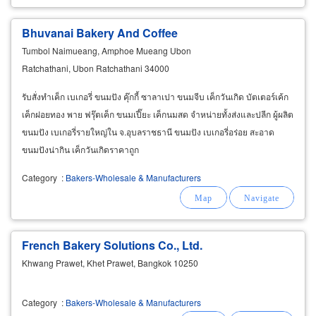
Bhuvanai Bakery And Coffee
Tumbol Naimueang, Amphoe Mueang Ubon
Ratchathani, Ubon Ratchathani 34000
รับสั่งทำเค็ก เบเกอรี่ ขนมปัง คุ๊กกี้ ซาลาเปา ขนมจีบ เค็กวันเกิด บัตเตอร์เค้ก
เค็กฝอยทอง พาย ฟรุ๊ตเค็ก ขนมเปี๊ยะ เค็กนมสด จำหน่ายทั้งส่งและปลีก ผู้ผลิต
ขนมปัง เบเกอรี่รายใหญ่ใน จ.อุบลราชธานี ขนมปัง เบเกอรี่อร่อย สะอาด
ขนมปังน่ากิน เค็กวันเกิดราคาถูก
Category
:
Bakers-Wholesale & Manufacturers
French Bakery Solutions Co., Ltd.
Khwang Prawet, Khet Prawet, Bangkok 10250
Category
:
Bakers-Wholesale & Manufacturers