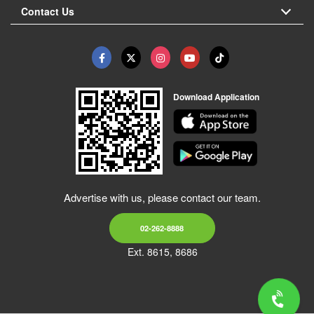
Contact Us
Download Application
Advertise with us, please contact our team.
02-262-8888
Ext. 8615, 8686