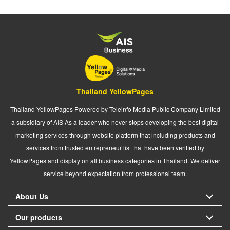
Thailand YellowPages
Thailand YellowPages Powered by Teleinfo Media Public Company Limited
a subsidiary of AIS As a leader who never stops developing the best digital
marketing services through website platform that including products and
services from trusted entrepreneur list that have been verified by
YellowPages and display on all business categories in Thailand. We deliver
service beyond expectation from professional team.
About Us
Our products