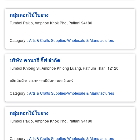
กลุ่มดอกไม้ใบยาง
Tumbol Paklo, Amphoe Khok Pho, Pattani 94180
Category
:
Arts & Crafts Supplies-Wholesale & Manufacturers
บริษัท คานารี กิ๊ฟ จำกัด
Tumbol Khlong Si, Amphoe Khlong Luang, Pathum Thani 12120
ผลิตสินค้าประเภทงานฝีมือตามออร์เดอร์
Category
:
Arts & Crafts Supplies-Wholesale & Manufacturers
กลุ่มดอกไม้ใบยาง
Tumbol Paklo, Amphoe Khok Pho, Pattani 94180
Category
:
Arts & Crafts Supplies-Wholesale & Manufacturers