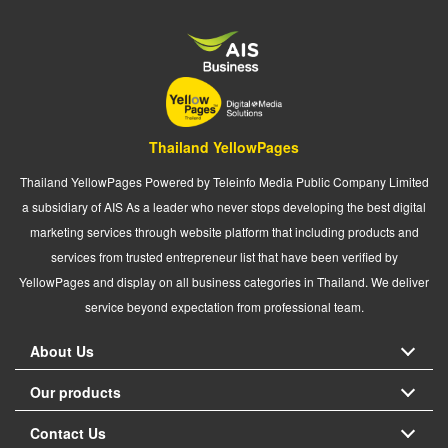
Thailand YellowPages
Thailand YellowPages Powered by Teleinfo Media Public Company Limited
a subsidiary of AIS As a leader who never stops developing the best digital
marketing services through website platform that including products and
services from trusted entrepreneur list that have been verified by
YellowPages and display on all business categories in Thailand. We deliver
service beyond expectation from professional team.
About Us
Our products
Contact Us