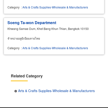
Category
:
Arts & Crafts Supplies-Wholesale & Manufacturers
Soeng Ta-won Department
Khwang Samae Dum, Khet Bang Khun Thian, Bangkok 10150
จำหน่ายอลูมิเนียมลายไทย
Category
:
Arts & Crafts Supplies-Wholesale & Manufacturers
Related Category
Arts & Crafts Supplies-Wholesale & Manufacturers