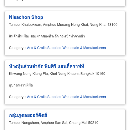
Nisachon Shop
Tumbol Khaibokwan, Amphoe Mueang Nong Khai, Nong Khai 43100
สินค้าพื้นเมือง ของฝากของที่ระลึก กระเป๋าทำจากผ้า
Category
:
Arts & Crafts Supplies-Wholesale & Manufacturers
ห้างหุ้นส่วนจำกัด พิมศิริ แฮนดี้คราฟท์
Khwang Nong Klang Plu, Khet Nong Khaem, Bangkok 10160
อุปกรณงานฝีมือ
Category
:
Arts & Crafts Supplies-Wholesale & Manufacturers
กลุ่มภูดอยออร์คิดส์
Tumbol Nongchom, Amphoe San Sai, Chiang Mai 50210