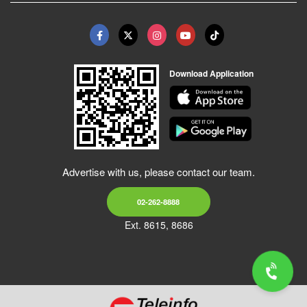
Download Application
Advertise with us, please contact our team.
02-262-8888
Ext. 8615, 8686