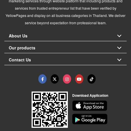
marketing services through website platform that including products and
services from trusted entrepreneur list that have been verified by
YellowPages and display on all business categories in Thailand. We deliver
service beyond expectation from professional team.
About Us
Our products
Contact Us
Download Application