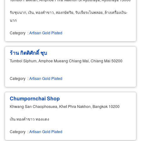
รับชุบนาก, เงิน, ทองคำขาว, สองกษัตริย, รับเจียระไนพลอย, ล้างเครื่องเงิน-
นาก
Category
:
Artisan Gold Plated
ร้าน กิตติศักดิ์ ชุบ
Tumbol Siphum, Amphoe Mueang Chiang Mai, Chiang Mai 50200
Category
:
Artisan Gold Plated
Chumpornchai Shop
Khwang San Chaophosuea, Khet Phra Nakhon, Bangkok 10200
เงิน ทองคำขาว ทองแดง
Category
:
Artisan Gold Plated