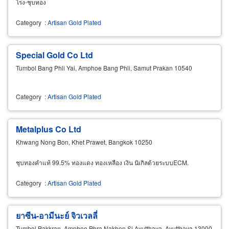
โรง-ชุบทอง
Category
:
Artisan Gold Plated
Special Gold Co Ltd
Tumbol Bang Phli Yai, Amphoe Bang Phli, Samut Prakan 10540
Category
:
Artisan Gold Plated
Metalplus Co Ltd
Khwang Nong Bon, Khet Prawet, Bangkok 10250
ชุบทองคำแท้ 99.5% ทองแดง ทองเหลือง เงิน นิเกิลด้วยระบบECM.
Category
:
Artisan Gold Plated
ยาซีน-อามีนะย์ จิวเวลลี่
Tumbol Pakkran, Amphoe Phra Nakhon Si Ayutthaya, Ayutthaya 13000