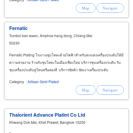
Fernatic
Tumbol ban waen, Amphoe hang dong, Chiang Mai
50230
Fernatic Plating โรงงานชุบโลหะด้วยไฟฟ้าสำหรับตกแต่งเครื่องประดับให้มี
ความสวยงาม ร้านรับชุบโลหะในเมืองเชียงใหม่ บริการชุบเครื่องประดับ รับ
ชุบเครื่องประดับทูโทนหรือสองสี บริการขัดผิว ขัดเงาเครื่องประดับ
Category
:
Artisan Gold Plated
Thaiorient Advance Platint Co Ltd
Khwang Dok Mai, Khet Prawet, Bangkok 10250