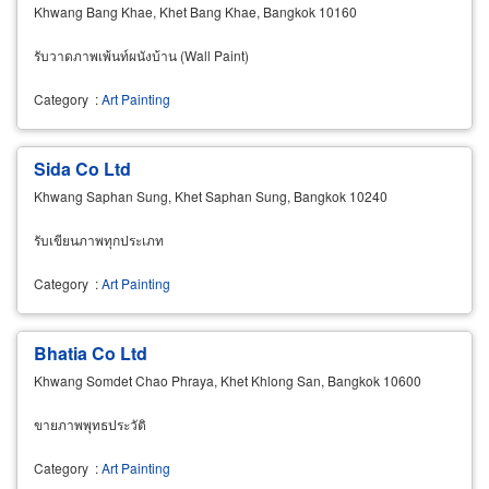
Khwang Bang Khae, Khet Bang Khae, Bangkok 10160
รับวาดภาพเพ้นท์ผนังบ้าน (Wall Paint)
Category
:
Art Painting
Sida Co Ltd
Khwang Saphan Sung, Khet Saphan Sung, Bangkok 10240
รับเขียนภาพทุกประเภท
Category
:
Art Painting
Bhatia Co Ltd
Khwang Somdet Chao Phraya, Khet Khlong San, Bangkok 10600
ขายภาพพุทธประวัติ
Category
:
Art Painting