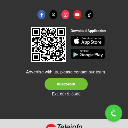
Download Application
Advertise with us, please contact our team.
02-262-8888
Ext. 8615, 8686