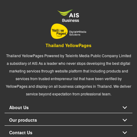
Thailand YellowPages
Thailand YellowPages Powered by Teleinfo Media Public Company Limited
a subsidiary of AIS As a leader who never stops developing the best digital
marketing services through website platform that including products and
services from trusted entrepreneur list that have been verified by
YellowPages and display on all business categories in Thailand. We deliver
service beyond expectation from professional team.
About Us
Our products
Contact Us