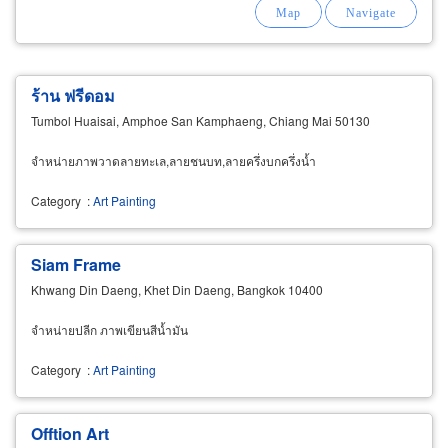
ร้าน ฟรีดอม
Tumbol Huaisai, Amphoe San Kamphaeng, Chiang Mai 50130
จำหน่ายภาพวาดลายทะเล,ลายชนบท,ลายครึ่งบกครึ่งน้ำ
Category
:
Art Painting
Siam Frame
Khwang Din Daeng, Khet Din Daeng, Bangkok 10400
จำหน่ายปลีก ภาพเขียนสีน้ำมัน
Category
:
Art Painting
Offtion Art