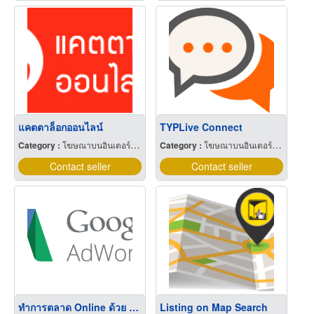
แคตตาล็อกออนไลน์
TYPLive Connect
Category :
โฆษณาบนอินเตอร์เน็ต
Category :
โฆษณาบนอินเตอร์เน็ต
Contact seller
Contact seller
ทำการตลาด Online ด้วย Google Adwords
Listing on Map Search