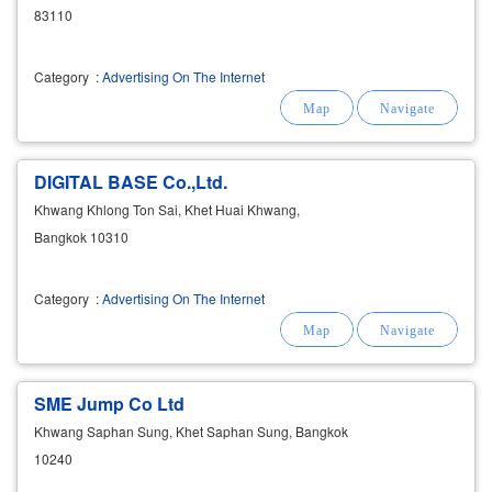
83110
Category
:
Advertising On The Internet
DIGITAL BASE Co.,Ltd.
Khwang Khlong Ton Sai, Khet Huai Khwang,
Bangkok 10310
Category
:
Advertising On The Internet
SME Jump Co Ltd
Khwang Saphan Sung, Khet Saphan Sung, Bangkok
10240