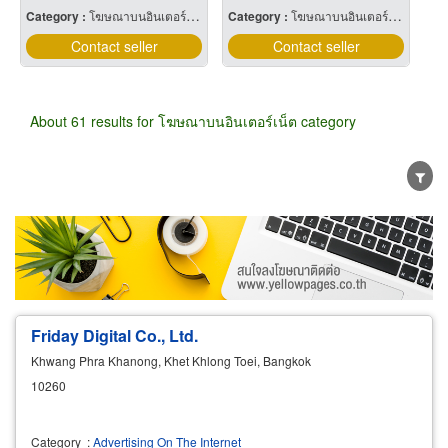
Category :
โฆษณาบนอินเตอร์เน็ต
Category :
โฆษณาบนอินเตอร์เน็ต
Contact seller
Contact seller
About 61 results for โฆษณาบนอินเตอร์เน็ต category
Wholesale
Retail
Manufacturer
Dealer
Exporter/Importer
Service Business
Friday Digital Co., Ltd.
Khwang Phra Khanong, Khet Khlong Toei, Bangkok
10260
Category
:
Advertising On The Internet