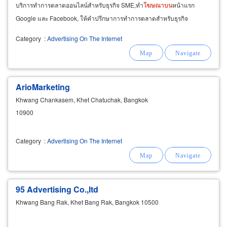
บริการทำการตลาดออนไลน์สำหรับธุรกิจ SME,ทำ
โฆษณา
บน
หน้าแรก
Google และ Facebook, ให้คำปรึกษาการทำการตลาดสำหรับธุรกิจ
Category
:
Advertising On The Internet
ArioMarketing
Khwang Chankasem, Khet Chatuchak, Bangkok
10900
Category
:
Advertising On The Internet
95 Advertising Co.,ltd
Khwang Bang Rak, Khet Bang Rak, Bangkok 10500