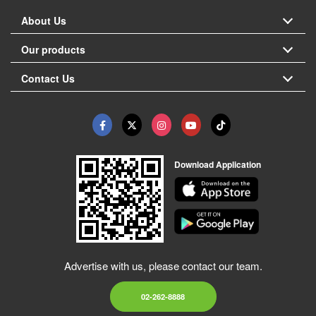
About Us
Our products
Contact Us
Download Application
Advertise with us, please contact our team.
02-262-8888