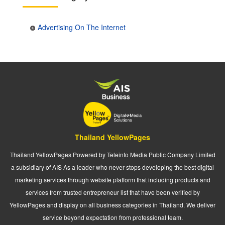
Advertising On The Internet
Thailand YellowPages
Thailand YellowPages Powered by Teleinfo Media Public Company Limited
a subsidiary of AIS As a leader who never stops developing the best digital
marketing services through website platform that including products and
services from trusted entrepreneur list that have been verified by
YellowPages and display on all business categories in Thailand. We deliver
service beyond expectation from professional team.