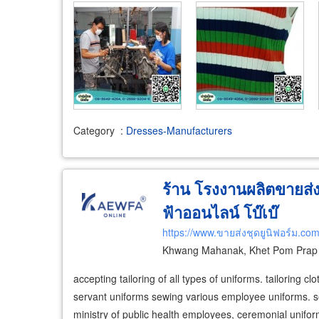
Category
:
Dresses-Manufacturers
ร้าน โรงงานผลิตขายส่งช
ฟ้าออนไลน์ โบ๊เบ๊
https://www.ขายส่งชุดยูนิฟอร์ม.co
Khwang Mahanak, Khet Pom Prap 
​accepting tailoring of all types of uniforms. tailoring c
servant uniforms sewing various employee uniforms. s
ministry of public health employees, ceremonial unifo