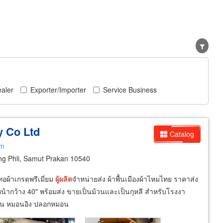
aler
Exporter/Importer
Service Business
y Co Ltd
Catalog
om
ng Phli, Samut Prakan 10540
อผ้าเกรดพรีเมี่ยม
ผู้
ผลิต
จำหน่ายส่ง ผ้าพื้นเมืองผ้าไหมไทย ราคาส่ง
หน้ากว้าง 40" พร้อมส่ง ขายเป็นม้วนและเป็นกุหลี สำหรับโรงงา
ช่น หมอนอิง ปลอกหมอน