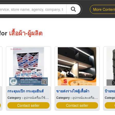
More Conten
for
เสื้อผ้า-ผู้ผลิต
กระดุมแป๊ก กระดุมยีนส์
ขายส่งรางไฟตู้เสื้อผ้า
Category :
อุปกรณ์เครื่องใช้ในการผลิตเสื้อผ้า
Category :
อุปกรณ์และเครื่องใช้สำหรับผู้ผลิตเฟอร์นิเจอร์
Catego
Contact seller
Contact seller