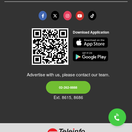
Download Application
Advertise with us, please contact our team.
02-262-8888
Ext. 8615, 8686