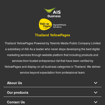
Thailand YellowPages
Thailand YellowPages Powered by Teleinfo Media Public Company Limited
a subsidiary of AIS As a leader who never stops developing the best digital
marketing services through website platform that including products and
services from trusted entrepreneur list that have been verified by
YellowPages and display on all business categories in Thailand. We deliver
service beyond expectation from professional team.
About Us
Our products
Contact Us