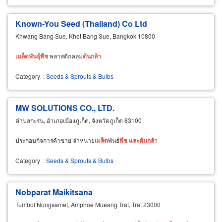
Known-You Seed (Thailand) Co Ltd
Khwang Bang Sue, Khet Bang Sue, Bangkok 10800
เมล็ด
พันธุ์
พืช
พลาสติกคลุม
ต้น
กล้า
Category
:
Seeds & Sprouts & Bulbs
MW SOLUTIONS CO., LTD.
ตำบลกะรน, อำเภอเมืองภูเก็ต, จังหวัดภูเก็ต 83100
ประกอบกิจการค้าขาย จำหน่าย
เมล็ด
พันธ์
พืช
และ
ต้น
กล้า
Category
:
Seeds & Sprouts & Bulbs
Nobparat Maikitsana
Tumbol Nongsamet, Amphoe Mueang Trat, Trat 23000