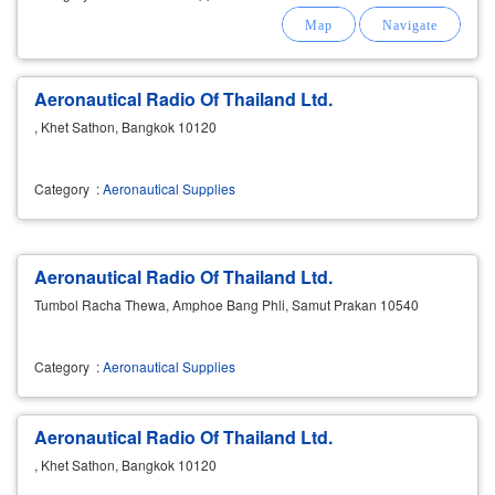
Aeronautical Radio Of Thailand Ltd.
, Khet Sathon, Bangkok 10120
Category
:
Aeronautical Supplies
Aeronautical Radio Of Thailand Ltd.
Tumbol Racha Thewa, Amphoe Bang Phli, Samut Prakan 10540
Category
:
Aeronautical Supplies
Aeronautical Radio Of Thailand Ltd.
, Khet Sathon, Bangkok 10120