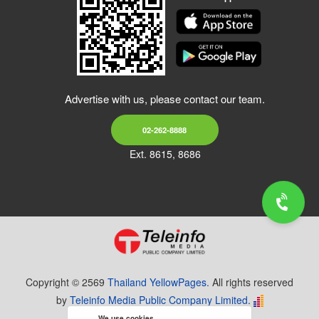
Advertise with us, please contact our team.
02-262-8888
Ext. 8615, 8686
Copyright © 2569
Thailand YellowPages.
All rights reserved
by
Teleinfo Media Public Company Limited.
We use cookies