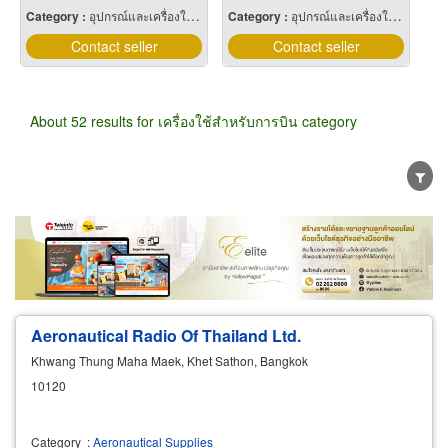
Category :
อุปกรณ์และเครื่องใช้แพทย์และศัลยแพทย์
Category :
อุปกรณ์และเครื่องใช้แพทย์และศัลยแพทย์
Contact seller
Contact seller
About 52 results for เครื่องใช้สำหรับการบิน category
Wholesale
Retail
Manufacturer
Dealer
Exporter/Importer
Service Business
Aeronautical Radio Of Thailand Ltd.
Khwang Thung Maha Maek, Khet Sathon, Bangkok
10120
Category
:
Aeronautical Supplies