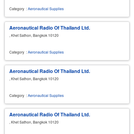
Category
:
Aeronautical Supplies
Aeronautical Radio Of Thailand Ltd.
, Khet Sathon, Bangkok 10120
Category
:
Aeronautical Supplies
Aeronautical Radio Of Thailand Ltd.
, Khet Sathon, Bangkok 10120
Category
:
Aeronautical Supplies
Aeronautical Radio Of Thailand Ltd.
, Khet Sathon, Bangkok 10120