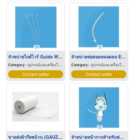
จำหน่ายไกด์ไวร์ Guide Wire
จำหน่ายท่อสอดหลอดลม Endotracheal Tube Uncuff
Category :
อุปกรณ์และเครื่องใช้แพทย์และศัลยแพทย์
Category :
อุปกรณ์และเครื่องใช้แพทย์และศัลยแพทย์
Contact seller
Contact seller
ขายส่งผ้าก๊อซม้วน (GAUZE ROLL)
จำหน่ายหน้ากากสําหรับพ่นยาราคาส่ง Nebulizer Mask