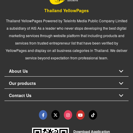
Thailand YellowPages
Thailand YellowPages Powered by Teleinfo Media Public Company Limited
a subsidiary of AIS As a leader who never stops developing the best digital
marketing services through website platform that including products and
services from trusted entrepreneur list that have been verified by
YellowPages and display on all business categories in Thailand. We deliver
service beyond expectation from professional team.
About Us
Our products
Contact Us
Download Application