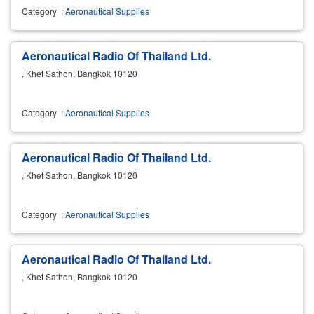
Category
:
Aeronautical Supplies
Aeronautical Radio Of Thailand Ltd.
, Khet Sathon, Bangkok 10120
Category
:
Aeronautical Supplies
Aeronautical Radio Of Thailand Ltd.
, Khet Sathon, Bangkok 10120
Category
:
Aeronautical Supplies
Aeronautical Radio Of Thailand Ltd.
, Khet Sathon, Bangkok 10120