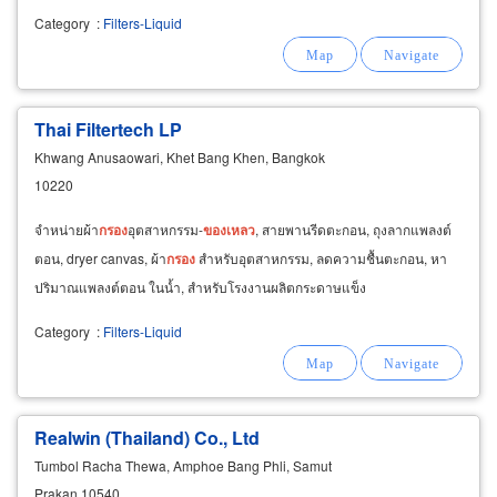
Category
:
Filters-Liquid
Thai Filtertech LP
Khwang Anusaowari, Khet Bang Khen, Bangkok
10220
จำหน่ายผ้า
กรอง
อุตสาหกรรม-
ของเหลว
, สายพานรีดตะกอน, ถุงลากแพลงต์
ตอน, dryer canvas, ผ้า
กรอง
สำหรับอุตสาหกรรม, ลดความชื้นตะกอน, หา
ปริมาณแพลงต์ตอน ในน้ำ, สำหรับโรงงานผลิตกระดาษแข็ง
Category
:
Filters-Liquid
Realwin (Thailand) Co., Ltd
Tumbol Racha Thewa, Amphoe Bang Phli, Samut
Prakan 10540