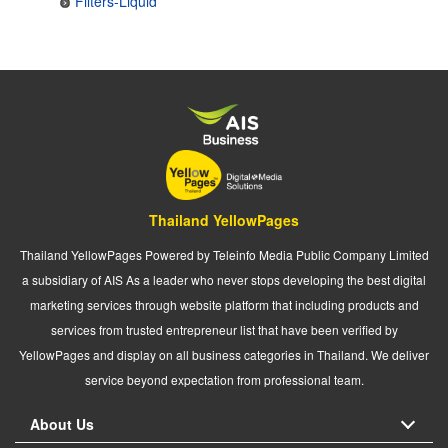
Filters-Liquid
Thailand YellowPages
Thailand YellowPages Powered by Teleinfo Media Public Company Limited
a subsidiary of AIS As a leader who never stops developing the best digital
marketing services through website platform that including products and
services from trusted entrepreneur list that have been verified by
YellowPages and display on all business categories in Thailand. We deliver
service beyond expectation from professional team.
About Us