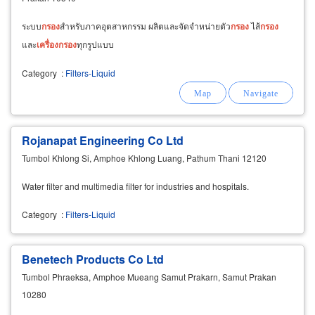
ระบบ
กรอง
สำหรับภาคอุตสาหกรรม ผลิตและจัดจำหน่ายตัว
กรอง
ไส้
กรอง
และ
เครื่อง
กรอง
ทุกรูปแบบ
Category
:
Filters-Liquid
Rojanapat Engineering Co Ltd
Tumbol Khlong Si, Amphoe Khlong Luang, Pathum Thani 12120
Water filter and multimedia filter for industries and hospitals.
Category
:
Filters-Liquid
Benetech Products Co Ltd
Tumbol Phraeksa, Amphoe Mueang Samut Prakarn, Samut Prakan
10280