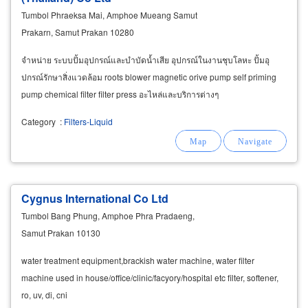
Tumbol Phraeksa Mai, Amphoe Mueang Samut
Prakarn, Samut Prakan 10280
จำหน่าย ระบบปั้มอุปกรณ์และบำบัดน้ำเสีย อุปกรณ์ในงานชุบโลหะ ปั้มอุ
ปกรณ์รักษาสิ่งแวดล้อม roots blower magnetic orive pump self priming
pump chemical filter filter press อะไหล่และบริการต่างๆ
Category
:
Filters-Liquid
Cygnus International Co Ltd
Tumbol Bang Phung, Amphoe Phra Pradaeng,
Samut Prakan 10130
water treatment equipment,brackish water machine, water filter
machine used in house/office/clinic/facyory/hospital etc filter, softener,
ro, uv, di, cni