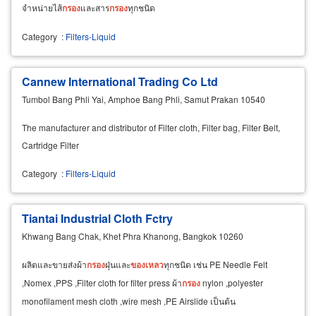
จำหน่ายไส้
กรอง
และสาร
กรอง
ทุกชนิด
Category
:
Filters-Liquid
Cannew International Trading Co Ltd
Tumbol Bang Phli Yai, Amphoe Bang Phli, Samut Prakan 10540
The manufacturer and distributor of Filter cloth, Filter bag, Filter Belt,
Cartridge Filter
Category
:
Filters-Liquid
Tiantai Industrial Cloth Fctry
Khwang Bang Chak, Khet Phra Khanong, Bangkok 10260
ผลิตและขายส่งผ้า
กรอง
ฝุ่นและ
ของเหลว
ทุกชนิด เช่น PE Needle Felt
,Nomex ,PPS ,Filter cloth for filter press ผ้า
กรอง
nylon ,polyester
monofilament mesh cloth ,wire mesh ,PE Airslide เป็นต้น