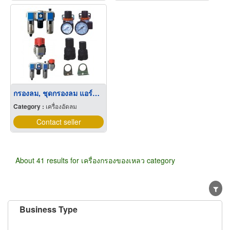
กรองลม, ชุดกรองลม แอร์แทค (AIRTAC FRL)
Category :
เครื่องอัดลม
Contact seller
About 41 results for เครื่องกรองของเหลว category
Business Type