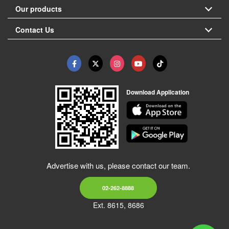
Our products
Contact Us
Download Application
Advertise with us, please contact our team.
02-262-8888
Ext. 8615, 8686