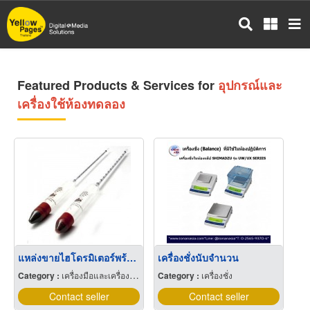
Skip
to
main
content
Featured Products & Services for
อุปกรณ์และ
เครื่องใช้ห้องทดลอง
แหล่งขายไฮโดรมิเตอร์พร้อมส่ง ราคาไม่แพง ระยอง
เครื่องชั่งนับจำนวน
Category :
เครื่องมือและเครื่องใช้ทางวิทยาศาสตร์
Category :
เครื่องชั่ง
Contact seller
Contact seller