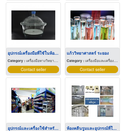
อุปกรณ์เครื่องมือที่ใช้ในห้องปฏิบัติการ
แก้ววิทยาศาสตร์ ระยอง
Category :
เครื่องมือทางวิทยาศาสตร์
Category :
เครื่องมือและเครื่องใช้ทางวิทยาศาสตร์
Contact seller
Contact seller
อุปกรณ์และเครื่องใช้สำหรับสัตว์เลี้ยง
ห้องคลีนรูมและอุปกรณ์ที่ใช้ในห้องคลีนรูม