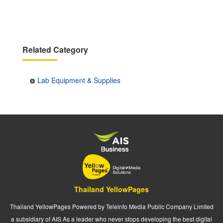
page
page
Related Category
Lab Equipment & Supplies
Thailand YellowPages
Thailand YellowPages Powered by Teleinfo Media Public Company Limited
a subsidiary of AIS As a leader who never stops developing the best digital