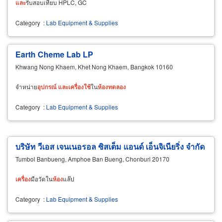
และ
รับสอบเทียบ HPLC, GC
Category
:
Lab Equipment & Supplies
Earth Cheme Lab LP
Khwang Nong Khaem, Khet Nong Khaem, Bangkok 10160
จำหน่าย
อุปกรณ์
และ
เครื่อง
ใช้
ใน
ห้อง
ทดลอง
Category
:
Lab Equipment & Supplies
บริษัท วีเอส เจนเนอรอล ซิสเต็ม แอนด์ เอ็นจิเนียริ่ง จำกัด
Tumbol Banbueng, Amphoe Ban Bueng, Chonburi 20170
เครื่อง
มือวัดใน
ห้อง
แล๊ป
Category
:
Lab Equipment & Supplies