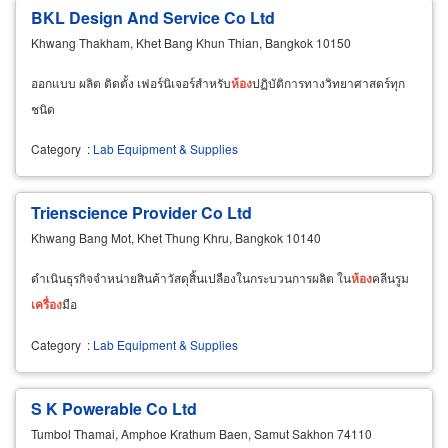
BKL Design And Service Co Ltd
Khwang Thakham, Khet Bang Khun Thian, Bangkok 10150
ออกแบบ ผลิต ติดตั้ง เฟอร์นิเจอร์สำหรับ
ห้อง
ปฏิบัติการทางวิทยาศาสตร์ทุก
ชนิด
Category
:
Lab Equipment & Supplies
Trienscience Provider Co Ltd
Khwang Bang Mot, Khet Thung Khru, Bangkok 10140
ดำเนินธุรกิจจำหน่ายสินค้าวัสดุสิ้นเปลืองในกระบวนการผลิต ใน
ห้อง
คลีนรูม
เครื่อง
มือ
Category
:
Lab Equipment & Supplies
S K Powerable Co Ltd
Tumbol Thamai, Amphoe Krathum Baen, Samut Sakhon 74110