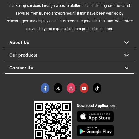
marketing services through website platform that including products and
services from trusted entrepreneur list that have been verified by
YellowPages and display on all business categories in Thailand. We deliver
service beyond expectation from professional team.
About Us
Our products
Contact Us
Download Application