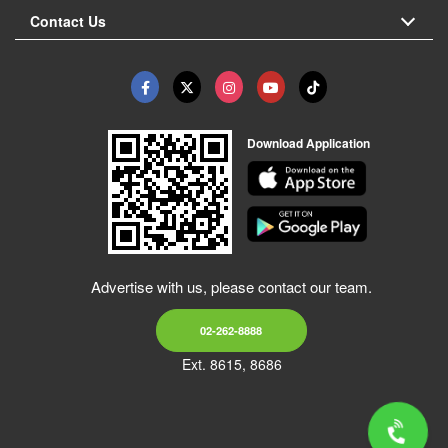
Contact Us
Download Application
Advertise with us, please contact our team.
02-262-8888
Ext. 8615, 8686