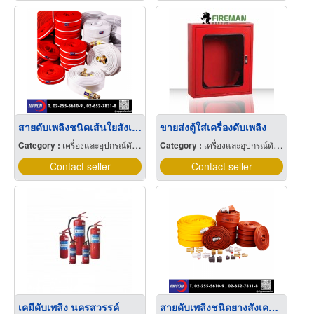
สายดับเพลิงชนิดเส้นใยสังเคราะห์โพลีเอสเตอร์
ขายส่งตู้ใส่เครื่องดับเพลิง
Category :
เครื่องและอุปกรณ์ดับเพลิง
Category :
เครื่องและอุปกรณ์ดับเพลิง
Contact seller
Contact seller
เคมีดับเพลิง นครสวรรค์
สายดับเพลิงชนิดยางสังเคราะห์รับเบอร์ ไลฟ์ไนโตร / พีวีซี