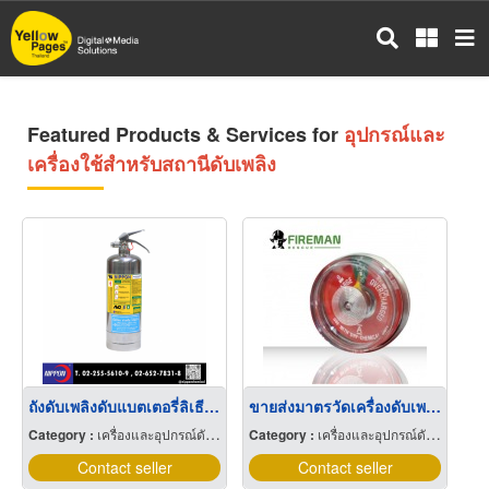
Skip
to
main
content
Featured Products & Services for
อุปกรณ์และ
เครื่องใช้สำหรับสถานีดับเพลิง
ถังดับเพลิงดับแบตเตอรี่ลิเธียม ถังดับเพลิงดับไฟรถไฟฟ้า EV
ขายส่งมาตรวัดเครื่องดับเพลิง (Pressure gauge)
Category :
เครื่องและอุปกรณ์ดับเพลิง
Category :
เครื่องและอุปกรณ์ดับเพลิง
Contact seller
Contact seller