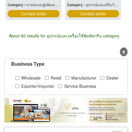
Category :
ขายส่งและผู้ผลิตเครื่องเขียน
Category :
อุปกรณ์และเครื่องใช้พิมพ์สกรีน
Contact seller
Contact seller
About 60 results for อุปกรณ์และเครื่องใช้พิมพ์สกรีน category
Business Type
Wholesale
Retail
Manufacturer
Dealer
Exporter/Importer
Service Business