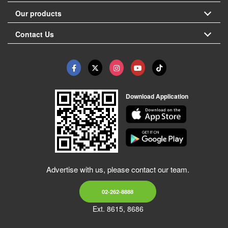
Our products
Contact Us
Download Application
Advertise with us, please contact our team.
02-262-8888
Ext. 8615, 8686