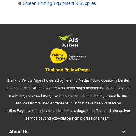
Screen Printing-Equipment & Supplies
Thailand YellowPages
Thailand YellowPages Powered by Teleinfo Media Public Company Limited
a subsidiary of AIS As a leader who never stops developing the best digital
marketing services through website platform that including products and
services from trusted entrepreneur list that have been verified by
YellowPages and display on all business categories in Thailand. We deliver
service beyond expectation from professional team.
About Us