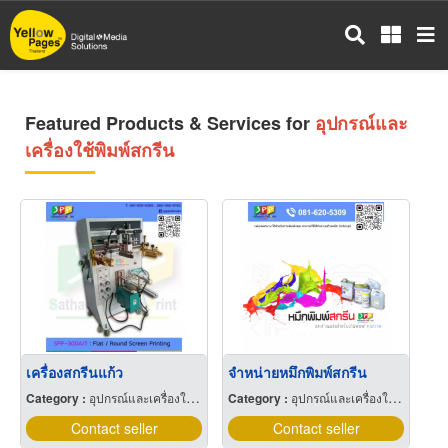
Skip
to
main
content
Featured Products & Services for
อุปกรณ์และ
เครื่องใช้พิมพ์สกรีน
เครื่องสกรีนแก้ว
จำหน่ายหมึกพิมพ์สกรีน
Category :
อุปกรณ์และเครื่องใช้พิมพ์สกรีน
Category :
อุปกรณ์และเครื่องใช้พิมพ์สกรีน
Contact seller
Contact seller