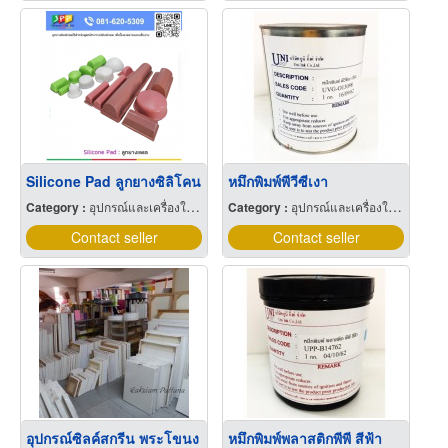
Silicone Pad ลูกยางซิลิโคน
หมึกพิมพ์พีวีซีเงา
Category :
อุปกรณ์และเครื่องใช้พิมพ์สกรีน
Category :
อุปกรณ์และเครื่องใช้พิมพ์สกรีน
Contact seller
Contact seller
อุปกรณ์ซิลค์สกรีน พระโขนง
หมึกพิมพ์พลาสติกพีพี สีฟ้า