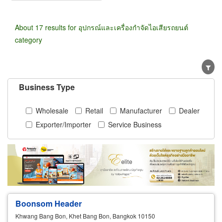
About 17 results for อุปกรณ์และเครื่องกำจัดไอเสียรถยนต์
category
Business Type
Wholesale
Retail
Manufacturer
Dealer
Exporter/Importer
Service Business
Boonsom Header
Khwang Bang Bon, Khet Bang Bon, Bangkok 10150