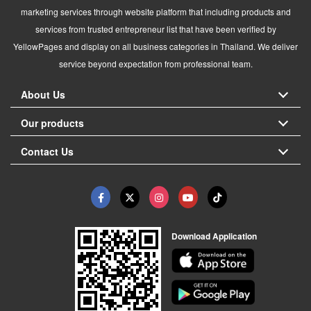
marketing services through website platform that including products and
services from trusted entrepreneur list that have been verified by
YellowPages and display on all business categories in Thailand. We deliver
service beyond expectation from professional team.
About Us
Our products
Contact Us
Download Application