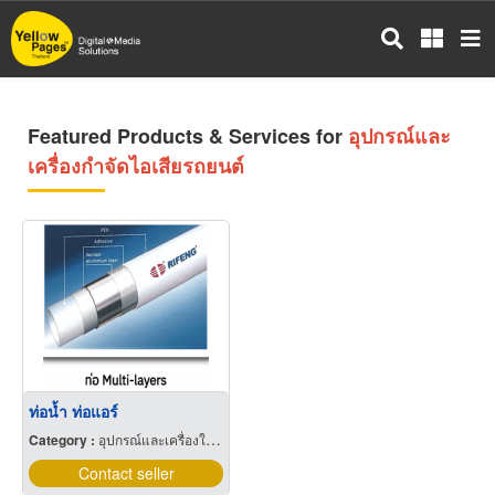
Skip
to
main
content
Featured Products & Services for
อุปกรณ์และ
เครื่องกำจัดไอเสียรถยนต์
ท่อน้ำ ท่อแอร์
Category :
อุปกรณ์และเครื่องใช้สำหรับผู้ผลิตเฟอร์นิเจอร์
Contact seller