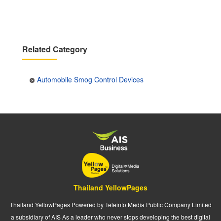
page
page
Related Category
Automobile Smog Control Devices
Thailand YellowPages
Thailand YellowPages Powered by Teleinfo Media Public Company Limited
a subsidiary of AIS As a leader who never stops developing the best digital