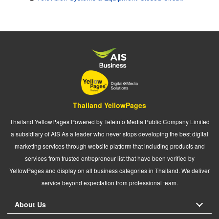
Thailand YellowPages
Thailand YellowPages Powered by Teleinfo Media Public Company Limited
a subsidiary of AIS As a leader who never stops developing the best digital
marketing services through website platform that including products and
services from trusted entrepreneur list that have been verified by
YellowPages and display on all business categories in Thailand. We deliver
service beyond expectation from professional team.
About Us