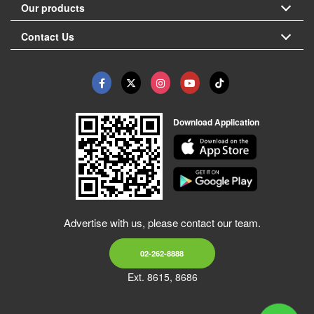
Our products
Contact Us
Download Application
Advertise with us, please contact our team.
02-262-8888
Ext. 8615, 8686