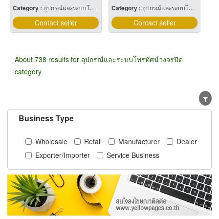
Category :
อุปกรณ์และระบบโทรทัศน์วงจรปิด
Category :
อุปกรณ์และระบบโทรทัศน์วงจรปิด
Contact seller
Contact seller
About 738 results for อุปกรณ์และระบบโทรทัศน์วงจรปิด
category
Business Type
Wholesale
Retail
Manufacturer
Dealer
Exporter/Importer
Service Business