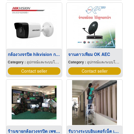
กล้องวงจรปิด hikvision กาญจนบุรี
จานดาวเทียม OK AEC
Category :
อุปกรณ์และระบบโทรทัศน์วงจรปิด
Category :
อุปกรณ์และระบบโทรทัศน์วงจรปิด
Contact seller
Contact seller
ร้านขายกล้องวงจรปิด เพชรบูรณ์
รับวางระบบอินเตอร์เน็ต เพชรบูรณ์