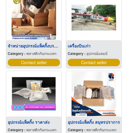
จำหน่ายอุปกรณ์แพ็คกิ้งบรรจุหีบห่อสินค้า
เครื่องบินเก่า
Category :
พลาสติกกันกระแทก
Category :
อุปกรณ์แคมป์
Contact seller
Contact seller
อุปกรณ์แพ็คกิ้ง ราคาส่ง
อุปกรณ์แพ็คกิ้ง สมุทรปราการ
Category :
พลาสติกกันกระแทก
Category :
พลาสติกกันกระแทก