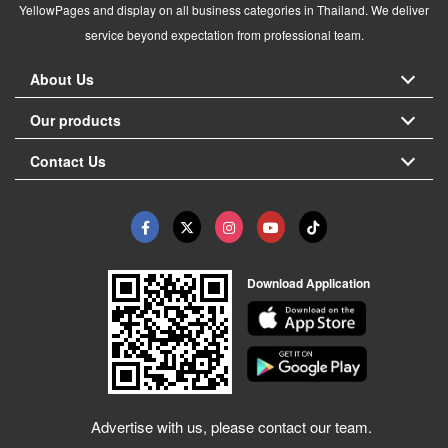
YellowPages and display on all business categories in Thailand. We deliver
service beyond expectation from professional team.
About Us
Our products
Contact Us
Download Application
Advertise with us, please contact our team.