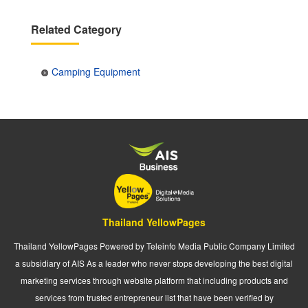
Related Category
Camping Equipment
Thailand YellowPages
Thailand YellowPages Powered by Teleinfo Media Public Company Limited
a subsidiary of AIS As a leader who never stops developing the best digital
marketing services through website platform that including products and
services from trusted entrepreneur list that have been verified by