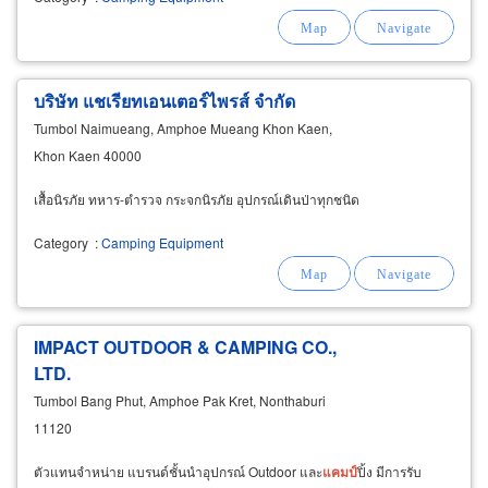
บริษัท แชเรียทเอนเตอร์ไพรส์ จำกัด
Tumbol Naimueang, Amphoe Mueang Khon Kaen,
Khon Kaen 40000
เสื้อนิรภัย ทหาร-ตำรวจ กระจกนิรภัย อุปกรณ์เดินป่าทุกชนิด
Category
:
Camping Equipment
IMPACT OUTDOOR & CAMPING CO.,
LTD.
Tumbol Bang Phut, Amphoe Pak Kret, Nonthaburi
11120
ตัวแทนจำหน่าย แบรนด์ชั้นนำอุปกรณ์ Outdoor และ
แคม
ป์
ปิ้ง มีการรับ