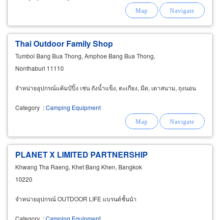
Thai Outdoor Family Shop
Tumbol Bang Bua Thong, Amphoe Bang Bua Thong,
Nonthaburi 11110
จำหน่ายอุปกรณ์แค้มป์ปิ้ง เช่น ถังน้ำแข็ง, ตะเกียง, มีด, เตาสนาม, ถุงนอน
Category
:
Camping Equipment
PLANET X LIMITED PARTNERSHIP
Khwang Tha Raeng, Khet Bang Khen, Bangkok
10220
จำหน่ายอุปกรณ์ OUTDOOR LIFE แบรนด์ชั้นนำ
Category
:
Camping Equipment