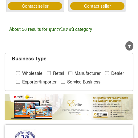
Contact seller
Contact seller
About 56 results for อุปกรณ์แคมป์ category
Business Type
Wholesale
Retail
Manufacturer
Dealer
Exporter/Importer
Service Business