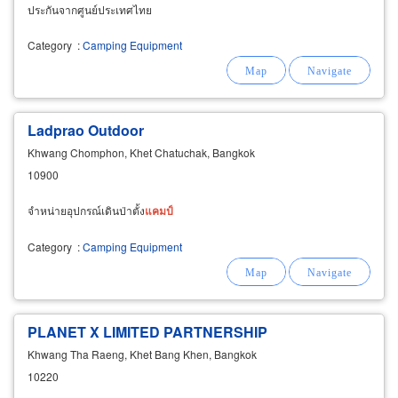
ประกันจากศูนย์ประเทศไทย
Category
:
Camping Equipment
Ladprao Outdoor
Khwang Chomphon, Khet Chatuchak, Bangkok
10900
จำหน่ายอุปกรณ์เดินป่าตั้ง
แคม
ป์
Category
:
Camping Equipment
PLANET X LIMITED PARTNERSHIP
Khwang Tha Raeng, Khet Bang Khen, Bangkok
10220