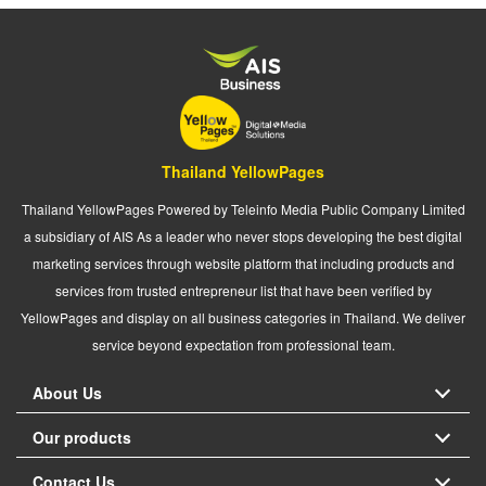
Thailand YellowPages
Thailand YellowPages Powered by Teleinfo Media Public Company Limited
a subsidiary of AIS As a leader who never stops developing the best digital
marketing services through website platform that including products and
services from trusted entrepreneur list that have been verified by
YellowPages and display on all business categories in Thailand. We deliver
service beyond expectation from professional team.
About Us
Our products
Contact Us