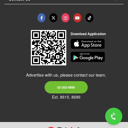
Download Application
Advertise with us, please contact our team.
02-262-8888
Ext. 8615, 8686