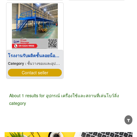
โรงงานรับผลิตชั้นลอยน็อคดาวน์ Mezzanine floor
Category :
ชั้นวางของและอุปกรณ์
Contact seller
About 1 results for อุปกรณ์ เครื่องใช้และสถานที่เล่นโบว์ลิ่ง
category