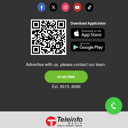
Download Application
Advertise with us, please contact our team.
02-262-8888
Ext. 8615, 8686