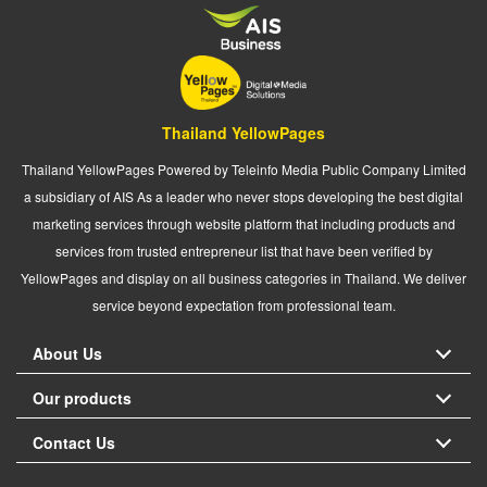
Thailand YellowPages
Thailand YellowPages Powered by Teleinfo Media Public Company Limited
a subsidiary of AIS As a leader who never stops developing the best digital
marketing services through website platform that including products and
services from trusted entrepreneur list that have been verified by
YellowPages and display on all business categories in Thailand. We deliver
service beyond expectation from professional team.
About Us
Our products
Contact Us