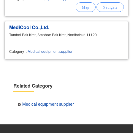
MediCool Co.,Ltd.
Tumbol Pak Kret, Amphoe Pak Kret, Nonthaburi 11120
Category
:
Medical equipment supplier
Related Category
Medical equipment supplier