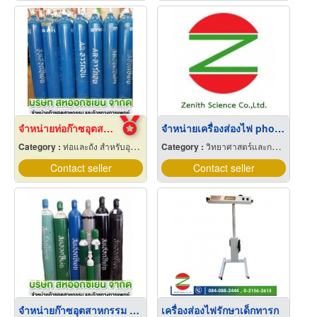
จำหน่ายท่อก๊าซอุตสาหกรรม และก๊าซการแพทย์
จำหน่ายเครื่องส่องไฟ phototherapy
Category :
ท่อและถัง สำหรับอุตสาหกรรมและเวชกรรมแก๊ส
Category :
วิทยาศาสตร์และการแพทย์
Contact seller
Contact seller
จำหน่ายก๊าซอุตสาหกรรม และการแพทย์
เครื่องส่องไฟรักษาเด็กทารก