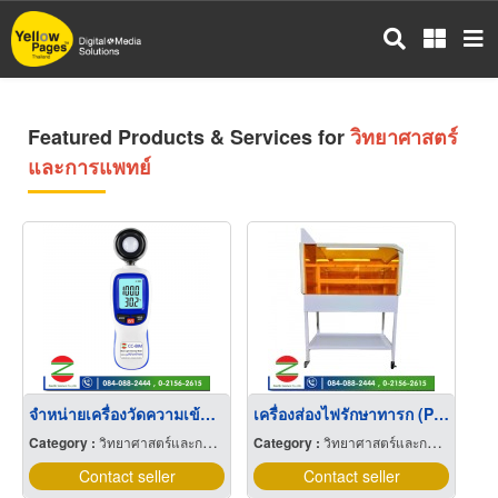
Skip
to
main
content
Featured Products & Services for
วิทยาศาสตร์
และการแพทย์
จำหน่ายเครื่องวัดความเข้มแสงสีน้ำเงิน
เครื่องส่องไฟรักษาทารก (Phototherypy)
Category :
วิทยาศาสตร์และการแพทย์
Category :
วิทยาศาสตร์และการแพทย์
Contact seller
Contact seller