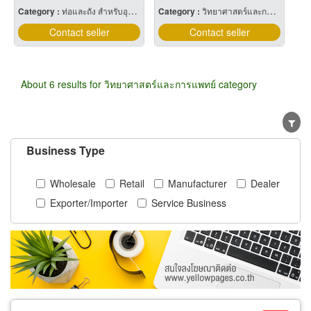
Category :
ท่อและถัง สำหรับอุตสาหกรรมและเวชกรรมแก๊ส
Category :
วิทยาศาสตร์และการแพทย์
Contact seller
Contact seller
About 6 results for วิทยาศาสตร์และการแพทย์ category
Business Type
Wholesale
Retail
Manufacturer
Dealer
Exporter/Importer
Service Business