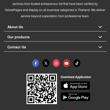
services from trusted entrepreneur list that have been verified by
YellowPages and display on all business categories in Thailand. We deliver
service beyond expectation from professional team.
About Us
Our products
Contact Us
Download Application