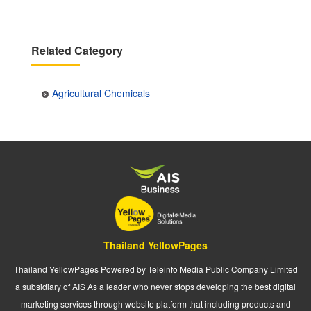
Related Category
Agricultural Chemicals
Thailand YellowPages
Thailand YellowPages Powered by Teleinfo Media Public Company Limited
a subsidiary of AIS As a leader who never stops developing the best digital
marketing services through website platform that including products and