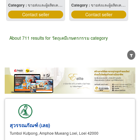
Category :
ขายส่งและผู้ผลิตเคมีภัณฑ์
Category :
ขายส่งและผู้ผลิตเคมีภัณฑ์
Contact seller
Contact seller
About 711 results for วัตถุเคมีเกษตรกรรม category
Wholesale
Retail
Manufacturer
Dealer
Exporter/Importer
Service Business
สุวรรณภัณฑ์ (เลย)
Tumbol Kutpong, Amphoe Mueang Loei, Loei 42000