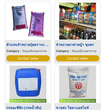
ตัวแทนจำหน่ายปุ๋ยตรากบ ชุมพร
จำหน่ายยาฆ่าหญ้า ชุมพร
Category :
วัตถุเคมีเกษตรกรรม
Category :
วัตถุเคมีเกษตรกรรม
Contact seller
Contact seller
กรดอะซีติก (กรดน้ำส้ม)
ขายส่ง โซดาแอชไลท์