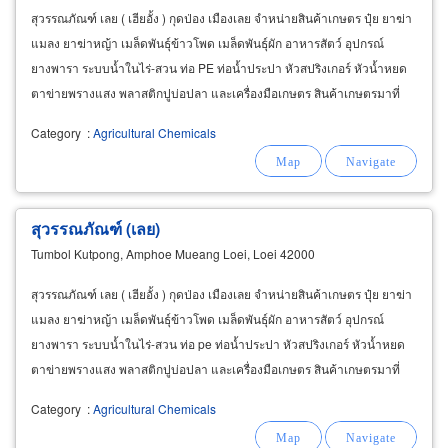
สุวรรณภัณฑ์ เลย ( เฮียอั้ง ) กุดป่อง เมืองเลย จำหน่ายสินค้าเกษตร ปุ๋ย ยาฆ่า
แมลง ยาฆ่าหญ้า เมล็ดพันธุ์ข้าวโพด เมล็ดพันธุ์ผัก อาหารสัตว์ อุปกรณ์
ยางพารา ระบบน้ำในไร่-สวน ท่อ PE ท่อน้ำประปา หัวสปริงเกอร์ หัวน้ำหยด
ตาข่ายพรางแสง พลาสติกปูบ่อปลา และเครื่องมือเกษตร สินค้าเกษตรมาที่
เดียวครบ เฮียอั้งคอนเฟิร์ม
Category
:
Agricultural Chemicals
สุวรรณภัณฑ์ (เลย)
Tumbol Kutpong, Amphoe Mueang Loei, Loei 42000
สุวรรณภัณฑ์ เลย ( เฮียอั้ง ) กุดป่อง เมืองเลย จำหน่ายสินค้าเกษตร ปุ๋ย ยาฆ่า
แมลง ยาฆ่าหญ้า เมล็ดพันธุ์ข้าวโพด เมล็ดพันธุ์ผัก อาหารสัตว์ อุปกรณ์
ยางพารา ระบบน้ำในไร่-สวน ท่อ pe ท่อน้ำประปา หัวสปริงเกอร์ หัวน้ำหยด
ตาข่ายพรางแสง พลาสติกปูบ่อปลา และเครื่องมือเกษตร สินค้าเกษตรมาที่
เดียวครบ เฮียอั้งคอนเฟิร์ม
Category
:
Agricultural Chemicals