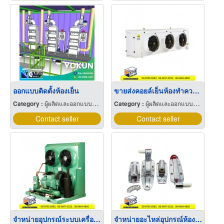
ออกแบบติดตั้งห้องเย็น
ขายส่งคอยล์เย็นห้องทำความเย็น
Category :
ผู้ผลิตและออกแบบติดตั้งห้องเย็น
Category :
ผู้ผลิตและออกแบบติดตั้งห้องเย็น
Contact seller
Contact seller
จำหน่ายอุปกรณ์ระบบเครื่องทำความเย็น
จำหน่ายอะไหล่อุปกรณ์ห้องเย็น