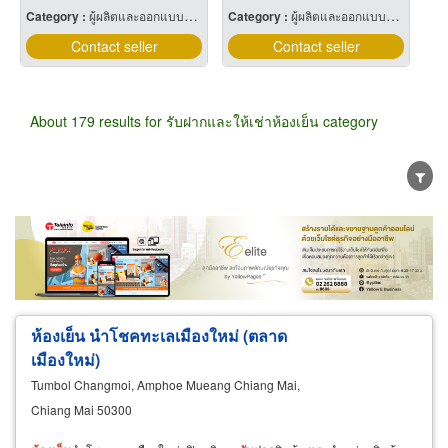
Category :
ผู้ผลิตและออกแบบติดตั้งห้องเย็น
Category :
ผู้ผลิตและออกแบบติดตั้งห้องเย็น
Contact seller
Contact seller
About 179 results for รับฝากและให้เช่าห้องเย็น category
Wholesale
Retail
Manufacturer
Dealer
Exporter/Importer
Service Business
ห้องเย็น นำโชคทะเลเมืองใหม่ (ตลาด
เมืองใหม่)
Tumbol Changmoi, Amphoe Mueang Chiang Mai,
Chiang Mai 50300