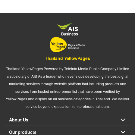
Thailand YellowPages
Thailand YellowPages Powered by Teleinfo Media Public Company Limited
a subsidiary of AIS As a leader who never stops developing the best digital
marketing services through website platform that including products and
services from trusted entrepreneur list that have been verified by
YellowPages and display on all business categories in Thailand. We deliver
service beyond expectation from professional team.
About Us
Our products