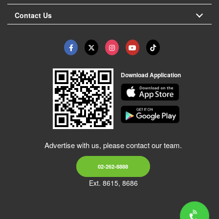
Contact Us
Download Application
Advertise with us, please contact our team.
02-262-8888
Ext. 8615, 8686