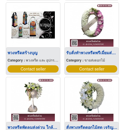
พวงหรีดสร้างบุญ
รับสั่งทำพวงหรีดพรีเมี่ยมส่งด่วน
Category :
พวงหรีด และ อุปกรณ์ เครื่องใช้งานศพ
Category :
ขายส่งดอกไม้
Contact seller
Contact seller
พวงหรีดพัดลมส่งด่วน ใกล้ฉัน
สั่งพวงหรีดดอกไม้สด เจริญกรุง