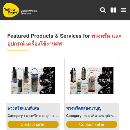
Skip
to
main
content
Featured Products & Services for
พวงหรีด และ
อุปกรณ์ เครื่องใช้งานศพ
พวงหรีดแบบพิเศษ
พวงหรีดกล่องนาบุญ
Category :
พวงหรีด และ อุปกรณ์ เครื่องใช้งานศพ
Category :
พวงหรีด และ อุปกรณ์ เครื่องใช้งานศพ
Contact seller
Contact seller