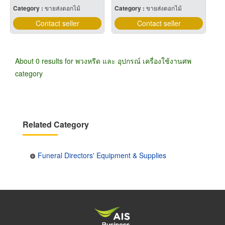
Category :
ขายส่งดอกไม้
Category :
ขายส่งดอกไม้
Contact seller
Contact seller
About 0 results for พวงหรีด และ อุปกรณ์ เครื่องใช้งานศพ
category
Related Category
Funeral Directors' Equipment & Supplies