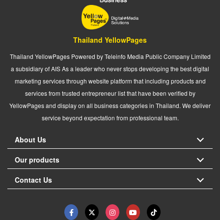
Thailand YellowPages
Thailand YellowPages Powered by Teleinfo Media Public Company Limited
a subsidiary of AIS As a leader who never stops developing the best digital
marketing services through website platform that including products and
services from trusted entrepreneur list that have been verified by
YellowPages and display on all business categories in Thailand. We deliver
service beyond expectation from professional team.
About Us
Our products
Contact Us