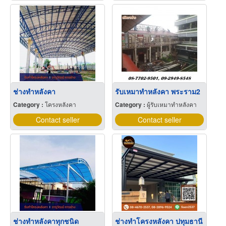
ช่างทำหลังคา
รับเหมาทำหลังคา พระราม2
Category :
โครงหลังคา
Category :
ผู้รับเหมาทำหลังคา
Contact seller
Contact seller
ช่างทำหลังคาทุกชนิด
ช่างทำโครงหลังคา ปทุมธานี