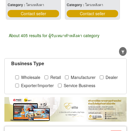
Category :
โครงหลังคา
Category :
โครงหลังคา
Contact seller
Contact seller
About 405 results for ผู้รับเหมาทำหลังคา category
Business Type
Wholesale
Retail
Manufacturer
Dealer
Exporter/Importer
Service Business