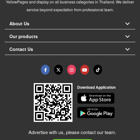
YellowPages and display on all business categories in Thailand. We deliver
service beyond expectation from professional team.
About Us
Our products
Contact Us
Download Application
Advertise with us, please contact our team.