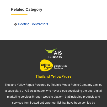
Related Category
Roofing Contractors
Thailand YellowPages
Thailand YellowPages Powered by Teleinfo Media Public Company Limited
a subsidiary of AIS As a leader who never stops developing the best digital
marketing services through website platform that including products and
services from trusted entrepreneur list that have been verified by