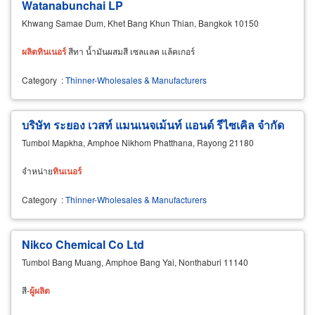
Watanabunchai LP
Khwang Samae Dum, Khet Bang Khun Thian, Bangkok 10150
ผลิต
ทิน
เนอ
ร์
สีทา น้ำมันผสมสี เซลแลค แล้คเกอร์
Category
:
Thinner-Wholesales & Manufacturers
บริษัท ระยอง เวสท์ แมนเนจเม้นท์ แอนด์ รีไซเคิล จำกัด
Tumbol Mapkha, Amphoe Nikhom Phatthana, Rayong 21180
จำหน่าย
ทิน
เนอ
ร์
Category
:
Thinner-Wholesales & Manufacturers
Nikco Chemical Co Ltd
Tumbol Bang Muang, Amphoe Bang Yai, Nonthaburi 11140
สี-
ผู้
ผลิต