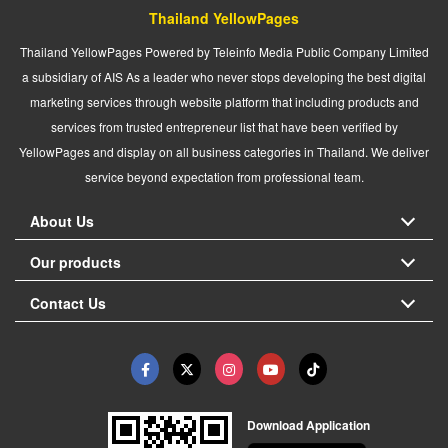
Thailand YellowPages
Thailand YellowPages Powered by Teleinfo Media Public Company Limited
a subsidiary of AIS As a leader who never stops developing the best digital
marketing services through website platform that including products and
services from trusted entrepreneur list that have been verified by
YellowPages and display on all business categories in Thailand. We deliver
service beyond expectation from professional team.
About Us
Our products
Contact Us
Download Application