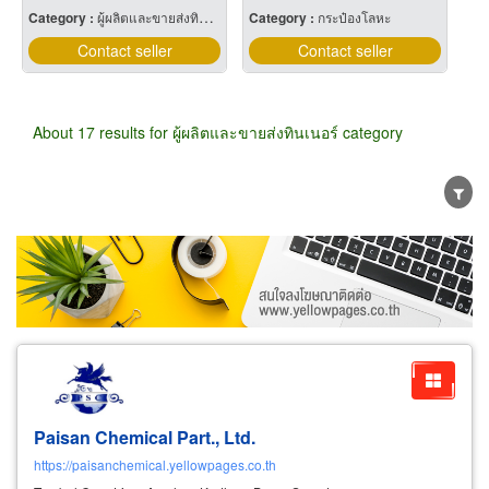
Category :
ผู้ผลิตและขายส่งทินเนอร์
Category :
กระป๋องโลหะ
Contact seller
Contact seller
About 17 results for ผู้ผลิตและขายส่งทินเนอร์ category
Wholesale
Retail
Manufacturer
Dealer
Exporter/Importer
Service Business
Paisan Chemical Part., Ltd.
https://paisanchemical.yellowpages.co.th