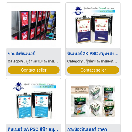
ขายส่งทินเนอร์
ทินเนอร์ 2K PSC สมุทรสาคร
Category :
ผู้จำหน่ายและขายส่งสี
Category :
ผู้ผลิตและขายส่งทินเนอร์
Contact seller
Contact seller
ทินเนอร์ 3A PSC สีฟ้า สมุทรสาคร
กระป๋องทินเนอร์ ราคา