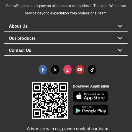
YellowPages and display on all business categories in Thailand. We deliver
service beyond expectation from professional team.
About Us
Our products
Contact Us
Download Application
Advertise with us, please contact our team.