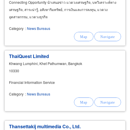
Connecting Opportunity นำเสนอข่าว แวดวงเศรษฐกิจ, บทวิเคราะห์ทาง
เศรษฐกิจ, สาระน่ารู้, อสังหาริมทรัพย์, การเงินและการลงทุน, แวดวง
อุตสาหกรรม, แวดวงธุรกิจ
Category
:
News Bureaus
ThaiQuest Limited
Khwang Lumphini, Khet Pathumwan, Bangkok
10330
Financial Information Service
Category
:
News Bureaus
Thansettakij multimedia Co., Ltd.