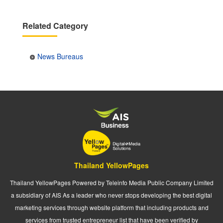
Related Category
News Bureaus
Thailand YellowPages
Thailand YellowPages Powered by Teleinfo Media Public Company Limited
a subsidiary of AIS As a leader who never stops developing the best digital
marketing services through website platform that including products and
services from trusted entrepreneur list that have been verified by