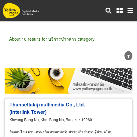
Skip
to
main
content
About 18 results for บริการข่าวสาร category
Wholesale
Retail
Manufacturer
Dealer
Exporter/Importer
Service Business
Thansettakij multimedia Co., Ltd.
(Interlink Tower)
Khwang Bang Na, Khet Bang Na, Bangkok 10260
สื่อออนไลน์ ฐานเศรษฐกิจ แพลตฟอร์มข่าวธุรกิจสำหรับผู้นำยุคใหม่