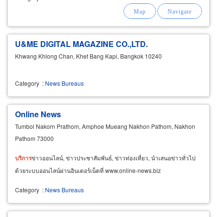
U&ME DIGITAL MAGAZINE CO.,LTD.
Khwang Khlong Chan, Khet Bang Kapi, Bangkok 10240
Category
:
News Bureaus
Online News
Tumbol Nakorn Prathom, Amphoe Mueang Nakhon Pathom, Nakhon
Pathom 73000
บริการ
ข่าวออนไลน์, ข่าวประชาสัมพันธ์, ข่าวท่องเที่ยว, นำเสนอข่าวทั่วไป
ด้วยระบบออนไลน์ผ่านอินเตอร์เน็ตที่ www.online-news.biz
Category
:
News Bureaus