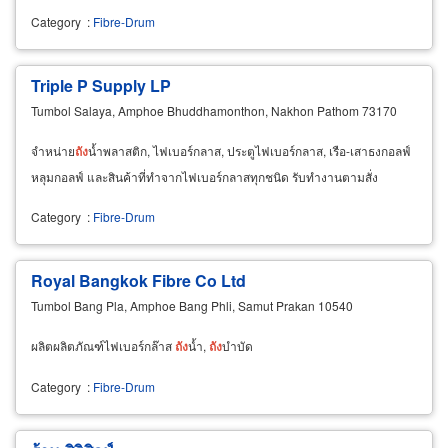
Category
:
Fibre-Drum
Triple P Supply LP
Tumbol Salaya, Amphoe Bhuddhamonthon, Nakhon Pathom 73170
จำหน่าย
ถัง
น้ำพลาสติก, ไฟเบอร์กลาส, ประตูไฟเบอร์กลาส, เรือ-เสาธงกอลฟ์
หลุมกอลฟ์ และสินค้าที่ทำจากไฟเบอร์กลาสทุกชนิด รับทำงานตามสั่ง
Category
:
Fibre-Drum
Royal Bangkok Fibre Co Ltd
Tumbol Bang Pla, Amphoe Bang Phli, Samut Prakan 10540
ผลิตผลิตภัณฑ์ไฟเบอร์กล๊าส
ถัง
น้ำ,
ถัง
บำบัด
Category
:
Fibre-Drum