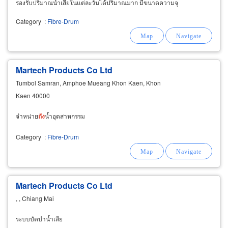
รองรับปริมาณน้ำเสียในแต่ละวันได้ปริมาณมาก มีขนาดความจุ
ตั้งแต่ 10,000-70,000 ลิตร และสามารถสั่งผลิตได้ตามต้องการ
Category
:
Fibre-Drum
Martech Products Co Ltd
Tumbol Samran, Amphoe Mueang Khon Kaen, Khon
Kaen 40000
จำหน่าย
ถัง
น้ำอุตสาหกรรม
Category
:
Fibre-Drum
Martech Products Co Ltd
, , Chiang Mai
ระบบบัดบำน้ำเสีย