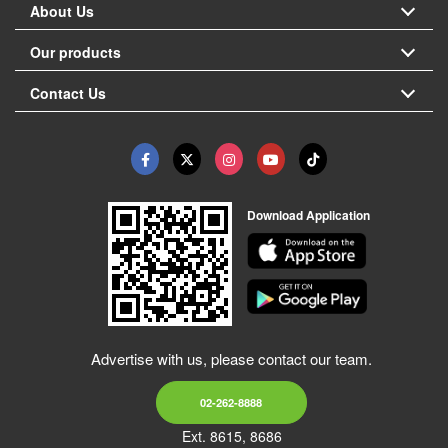
About Us
Our products
Contact Us
Download Application
Advertise with us, please contact our team.
02-262-8888
Ext. 8615, 8686