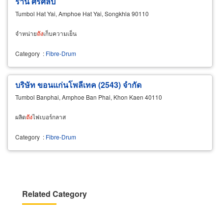
ร้าน ศิริศิลป์
Tumbol Hat Yai, Amphoe Hat Yai, Songkhla 90110
จำหน่าย
ถัง
เก็บความเย็น
Category
:
Fibre-Drum
บริษัท ขอนแก่นโพลีเทค (2543) จำกัด
Tumbol Banphai, Amphoe Ban Phai, Khon Kaen 40110
ผลิด
ถัง
ไฟเบอร์กลาส
Category
:
Fibre-Drum
Related Category