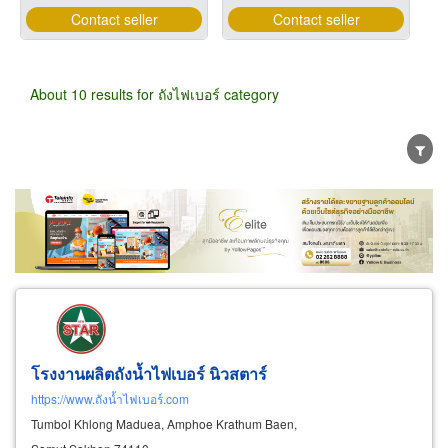
Contact seller
Contact seller
About 10 results for ถังไฟเบอร์ category
Wholesale
Retail
Manufacturer
Dealer
Exporter/Importer
Service Business
โรงงานผลิตถังน้ำไฟเบอร์ นิวสตาร์
https://www.ถังน้ำไฟเบอร์.com
Tumbol Khlong Maduea, Amphoe Krathum Baen,