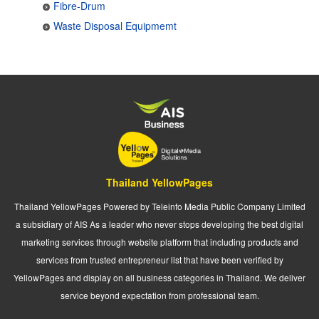
Fibre-Drum
Waste Disposal Equipmemt
Thailand YellowPages
Thailand YellowPages Powered by Teleinfo Media Public Company Limited
a subsidiary of AIS As a leader who never stops developing the best digital
marketing services through website platform that including products and
services from trusted entrepreneur list that have been verified by
YellowPages and display on all business categories in Thailand. We deliver
service beyond expectation from professional team.