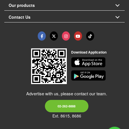
Our products
Contact Us
Download Application
Advertise with us, please contact our team.
02-262-8888
Ext. 8615, 8686