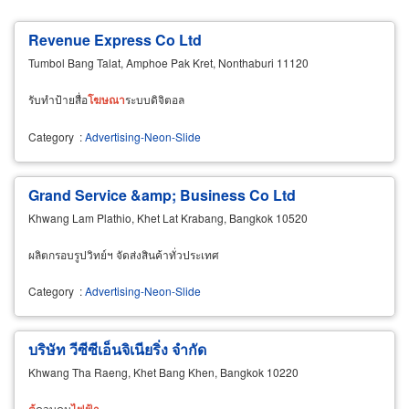
Revenue Express Co Ltd
Tumbol Bang Talat, Amphoe Pak Kret, Nonthaburi 11120
รับทำป้ายสื่อ
โฆษณา
ระบบดิจิตอล
Category
:
Advertising-Neon-Slide
Grand Service &amp; Business Co Ltd
Khwang Lam Plathio, Khet Lat Krabang, Bangkok 10520
ผลิตกรอบรูปวิทย์ฯ จัดส่งสินค้าทั่วประเทศ
Category
:
Advertising-Neon-Slide
บริษัท วีซีซีเอ็นจิเนียริ่ง จำกัด
Khwang Tha Raeng, Khet Bang Khen, Bangkok 10220
ตู้
ควบคุม
ไฟฟ้า