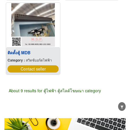
ติดตั้งตู้ MDB
Category :
สวิตช์บอร์ดไฟฟ้า
Contact seller
About 9 results for ตู้ไฟฟ้า ตู้สไลด์โฆษณา category