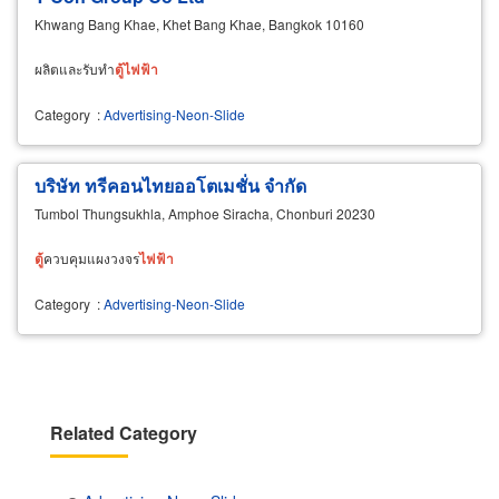
Khwang Bang Khae, Khet Bang Khae, Bangkok 10160
ผลิตและรับทำ
ตู้
ไฟฟ้า
Category
:
Advertising-Neon-Slide
บริษัท ทรีคอนไทยออโตเมชั่น จำกัด
Tumbol Thungsukhla, Amphoe Siracha, Chonburi 20230
ตู้
ควบคุมแผงวงจร
ไฟฟ้า
Category
:
Advertising-Neon-Slide
Related Category