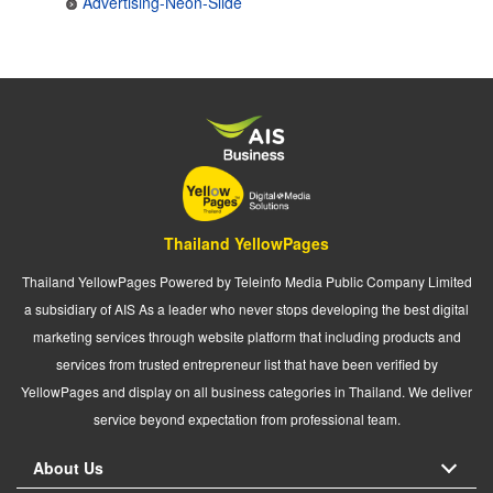
Advertising-Neon-Slide
Thailand YellowPages
Thailand YellowPages Powered by Teleinfo Media Public Company Limited
a subsidiary of AIS As a leader who never stops developing the best digital
marketing services through website platform that including products and
services from trusted entrepreneur list that have been verified by
YellowPages and display on all business categories in Thailand. We deliver
service beyond expectation from professional team.
About Us