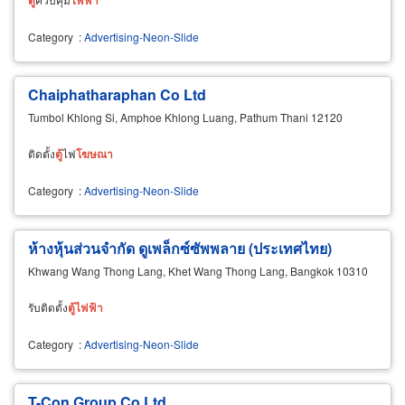
Category
:
Advertising-Neon-Slide
Chaiphatharaphan Co Ltd
Tumbol Khlong Si, Amphoe Khlong Luang, Pathum Thani 12120
ติดตั้ง
ตู้
ไฟ
โฆษณา
Category
:
Advertising-Neon-Slide
ห้างหุ้นส่วนจำกัด ดูเพล็กซ์ซัพพลาย (ประเทศไทย)
Khwang Wang Thong Lang, Khet Wang Thong Lang, Bangkok 10310
รับติดตั้ง
ตู้
ไฟฟ้า
Category
:
Advertising-Neon-Slide
T-Con Group Co Ltd