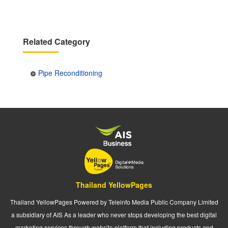
Related Category
Pipe Reconditioning
Thailand YellowPages
Thailand YellowPages Powered by Teleinfo Media Public Company Limited
a subsidiary of AIS As a leader who never stops developing the best digital
marketing services through website platform that including products and