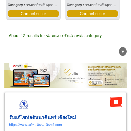
Category :
วางท่อสำหรับอุตสาหกรรมท่อ
Category :
วางท่อสำหรับอุตสาหกรรมท่อ
Contact seller
Contact seller
About 12 results for ซ่อมและปรับสภาพท่อ category
Wholesale
Retail
Manufacturer
Dealer
Exporter/Importer
Service Business
รับแก้ไขท่อตันนาคินทร์ เชียงใหม่
https://www.แก้ท่อตันนาคินทร์.com