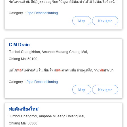
ชักโครกแล้วยังมีปฏิกูลลอยอยู่ รับแก้ปัญหาใช้ห้องน้ำไม่ได้ ไม่ต้องรื้อห้องน้ำ
Category
:
Pipe Reconditioning
C M Drain
Tumbol Changkhlan, Amphoe Mueang Chiang Mai,
Chiang Mai 50100
แก้ไข
ท่อ
ตัน-ส้วมตัน ในเชียงใหม่
และ
ภาคเหนือ ด้วยงูเหล็ก, วาง
ท่อ
ประปา
Category
:
Pipe Reconditioning
ท่อตันเชียงใหม่
Tumbol Changmoi, Amphoe Mueang Chiang Mai,
Chiang Mai 50300