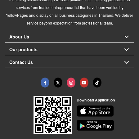
services from trusted entrepreneur list that have been verified by
YellowPages and display on all business categories in Thailand. We deliver
service beyond expectation from professional team.
About Us
Our products
Contact Us
Download Application