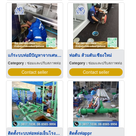
แก้ระบบท่อมีปัญหาจากเศษอาหาร เชียงใหม่
ท่อตัน ส้วมตันเชียงใหม่
Category :
ซ่อมและปรับสภาพท่อ
Category :
ซ่อมและปรับสภาพท่อ
Contact seller
Contact seller
ติดตั้งระบบท่อหล่อเย็นโรงงาน ชลบุรี
ติดตั้งท่อppr