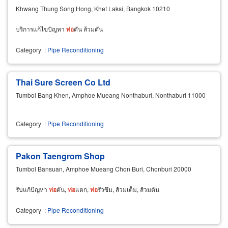
Khwang Thung Song Hong, Khet Laksi, Bangkok 10210
บริการแก้ไขปัญหา
ท่อ
ตัน ส้วมตัน
Category
:
Pipe Reconditioning
Thai Sure Screen Co Ltd
Tumbol Bang Khen, Amphoe Mueang Nonthaburi, Nonthaburi 11000
Category
:
Pipe Reconditioning
Pakon Taengrom Shop
Tumbol Bansuan, Amphoe Mueang Chon Buri, Chonburi 20000
รับแก้ปัญหา
ท่อ
ตัน,
ท่อ
แตก,
ท่อ
รั่วซึม, ส้วมเต็ม, ส้วมตัน
Category
:
Pipe Reconditioning