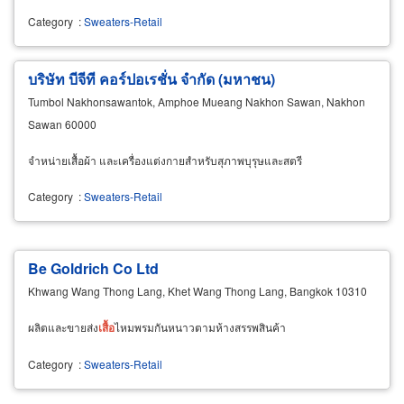
Category
:
Sweaters-Retail
บริษัท บีจีที คอร์ปอเรชั่น จำกัด (มหาชน)
Tumbol Nakhonsawantok, Amphoe Mueang Nakhon Sawan, Nakhon
Sawan 60000
จำหน่ายเสื้อผ้า และเครื่องแต่งกายสำหรับสุภาพบุรุษและสตรี
Category
:
Sweaters-Retail
Be Goldrich Co Ltd
Khwang Wang Thong Lang, Khet Wang Thong Lang, Bangkok 10310
ผลิตและขายส่ง
เสื้อ
ไหมพรมกันหนาวตามห้างสรรพสินค้า
Category
:
Sweaters-Retail