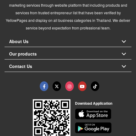
marketing services through website platform that including products and
services from trusted entrepreneur list that have been verified by
YellowPages and display on all business categories in Thailand. We deliver
service beyond expectation from professional team.
About Us
Our products
Contact Us
Download Application