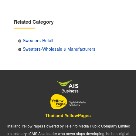
Related Category
Sweaters-Retail
Sweaters-Wholesale & Manufacturers
Thailand YellowPages
Thailand YellowPages Powered by Teleinfo Media Public Company Limited
a subsidiary of AIS As a leader who never stops developing the best digital