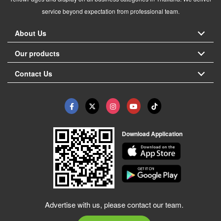
service beyond expectation from professional team.
About Us
Our products
Contact Us
Download Application
Advertise with us, please contact our team.