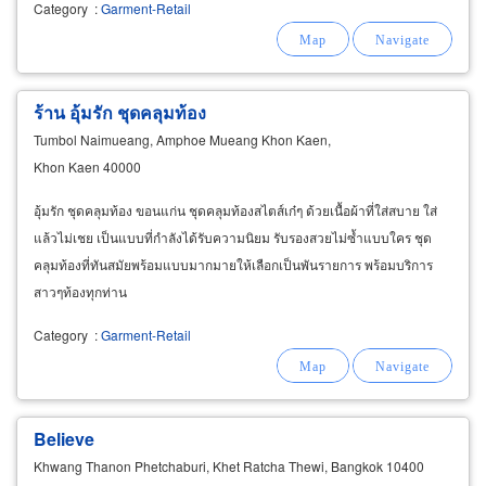
Category
:
Garment-Retail
ร้าน อุ้มรัก ชุดคลุมท้อง
Tumbol Naimueang, Amphoe Mueang Khon Kaen,
Khon Kaen 40000
อุ้มรัก ชุดคลุมท้อง ขอนแก่น ชุดคลุมท้องสไตส์เก๋ๆ ด้วยเนื้อผ้าที่ใส่สบาย ใส่
แล้วไม่เชย เป็นแบบที่กำลังได้รับความนิยม รับรองสวยไม่ซ้ำแบบใคร ชุด
คลุมท้องที่ทันสมัยพร้อมแบบมากมายให้เลือกเป็นพันรายการ พร้อมบริการ
สาวๆท้องทุกท่าน
Category
:
Garment-Retail
Believe
Khwang Thanon Phetchaburi, Khet Ratcha Thewi, Bangkok 10400