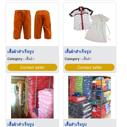
เสื้อผ้าสำเร็จรูป
เสื้อผ้าสำเร็จรูป
Category :
เสื้อผ้า
Category :
เสื้อผ้า
Contact seller
Contact seller
เสื้อผ้าสำเร็จรูป
เสื้อสำเร็จรูป