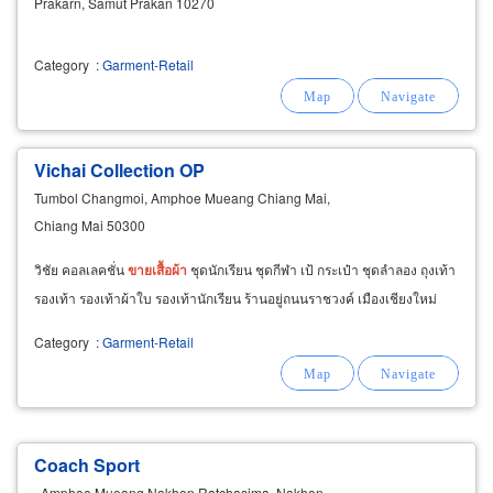
Prakarn, Samut Prakan 10270
Category
:
Garment-Retail
Vichai Collection OP
Tumbol Changmoi, Amphoe Mueang Chiang Mai,
Chiang Mai 50300
วิชัย คอลเลคชั่น
ขาย
เสื้อผ้า
ชุดนักเรียน ชุดกีฬา เป้ กระเป๋า ชุดลำลอง ถุงเท้า
รองเท้า รองเท้าผ้าใบ รองเท้านักเรียน ร้านอยู่ถนนราชวงค์ เมืองเชียงใหม่
Category
:
Garment-Retail
Coach Sport
, Amphoe Mueang Nakhon Ratchasima, Nakhon