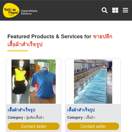
Skip
to
main
content
Featured Products & Services for
ขายปลีก
เสื้อผ้าสำเร็จรูป
เสื้อผ้าสำเร็จรูป
เสื้อผ้าสำเร็จรูป
Category :
ผู้ผลิตเสื้อผ้า
Category :
เสื้อผ้า
Contact seller
Contact seller