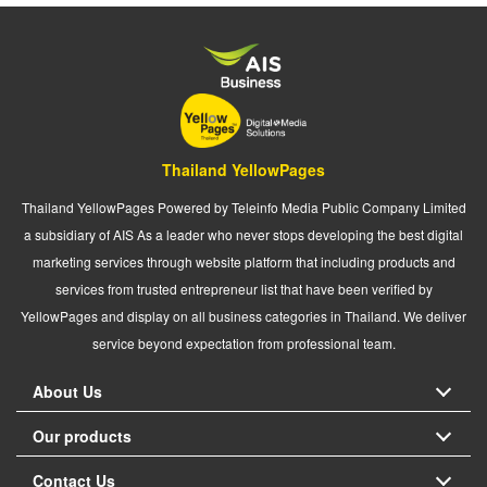
Thailand YellowPages
Thailand YellowPages Powered by Teleinfo Media Public Company Limited
a subsidiary of AIS As a leader who never stops developing the best digital
marketing services through website platform that including products and
services from trusted entrepreneur list that have been verified by
YellowPages and display on all business categories in Thailand. We deliver
service beyond expectation from professional team.
About Us
Our products
Contact Us