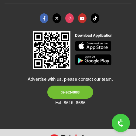
Download Application
Advertise with us, please contact our team.
02-262-8888
Ext. 8615, 8686