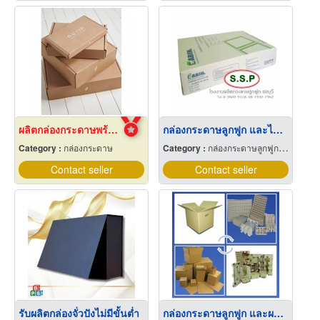
ผลิตกล่องกระดาษพร้อมสกรีนลาย
กล่องกระดาษลูกฟูก และไฟเบอร์ ชลบุรี
Category :
กล่องกระดาษ
Category :
กล่องกระดาษลูกฟูกและไฟเบอร์
Contact seller
Contact seller
รับผลิตกล่องจั่วปังไม่มีขั้นต่ำ
กล่องกระดาษลูกฟูก และผลิตภัณฑ์จากเยื่อกระดาษ