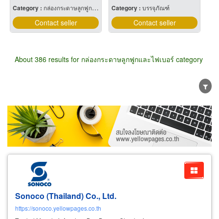
Category :
กล่องกระดาษลูกฟูกและไฟเบอร์
Category :
บรรจุภัณฑ์
Contact seller
Contact seller
About 386 results for กล่องกระดาษลูกฟูกและไฟเบอร์ category
Wholesale
Retail
Manufacturer
Dealer
Exporter/Importer
Service Business
Sonoco (Thailand) Co., Ltd.
https://sonoco.yellowpages.co.th