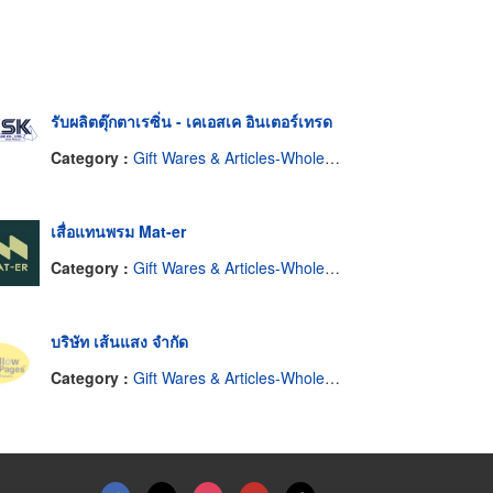
รับผลิตตุ๊กตาเรซิ่น - เคเอสเค อินเตอร์เทรด
Category :
Gift Wares & Articles-Wholesale & Manufacturers
เสื่อแทนพรม Mat-er
Category :
Gift Wares & Articles-Wholesale & Manufacturers
บริษัท เส้นแสง จำกัด
Category :
Gift Wares & Articles-Wholesale & Manufacturers