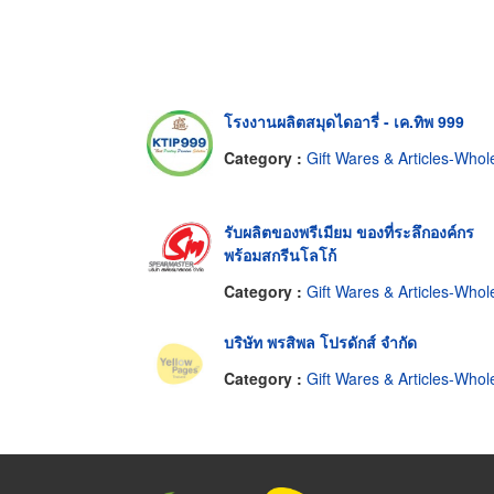
โรงงานผลิตสมุดไดอารี่ - เค.ทิพ 999
Category :
Gift Wares & Articles-Wholesale & Manufacture
รับผลิตของพรีเมียม ของที่ระลึกองค์กร
พร้อมสกรีนโลโก้
Category :
Gift Wares & Articles-Wholesale & Manufacture
บริษัท พรสิพล โปรดักส์ จำกัด
Category :
Gift Wares & Articles-Wholesale & Manufacture