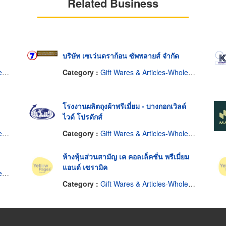
Related Business
บริษัท เซเว่นดราก้อน ซัพพลายส์ จำกัด
rs
Category :
Gift Wares & Articles-Wholesale & Manufacturers
โรงงานผลิตถุงผ้าพรีเมี่ยม - บางกอกเวิลด์
ไวด์ โปรดักส์
rs
Category :
Gift Wares & Articles-Wholesale & Manufacturers
ห้างหุ้นส่วนสามัญ เค คอลเล็คชั่น พรีเมี่ยม
แอนด์ เซรามิค
rs
Category :
Gift Wares & Articles-Wholesale & Manufacturers