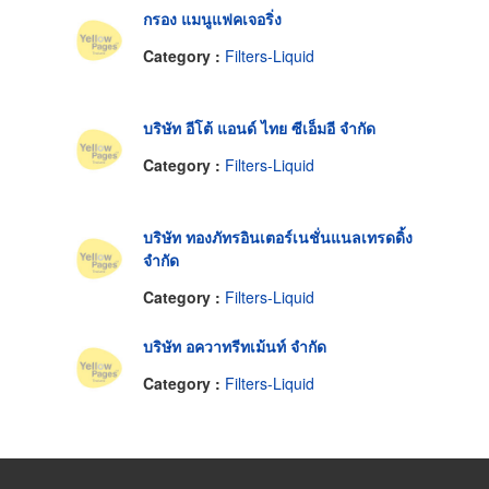
กรอง แมนูแฟคเจอริ่ง
Category :
Filters-Liquid
บริษัท อีโต้ แอนด์ ไทย ซีเอ็มอี จำกัด
Category :
Filters-Liquid
บริษัท ทองภัทรอินเตอร์เนชั่นแนลเทรดดิ้ง
จำกัด
Category :
Filters-Liquid
บริษัท อควาทรีทเม้นท์ จำกัด
Category :
Filters-Liquid