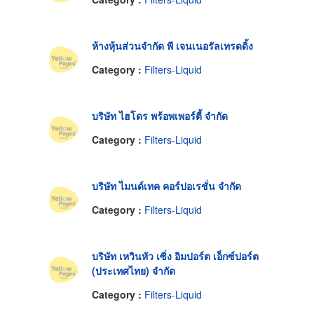
ห้างหุ้นส่วนจำกัด พี เจนเนอรัลเทรดดิ้ง
Category :
Filters-Liquid
บริษัท ไฮโดร พร้อพเพอร์ตี้ จำกัด
Category :
Filters-Liquid
บริษัท ไมนด์เทค คอร์ปอเรชั่น จำกัด
Category :
Filters-Liquid
บริษัท เหวินหัว เซิ่ง อิมปอร์ต เอ็กซ์ปอร์ต
(ประเทศไทย) จำกัด
Category :
Filters-Liquid