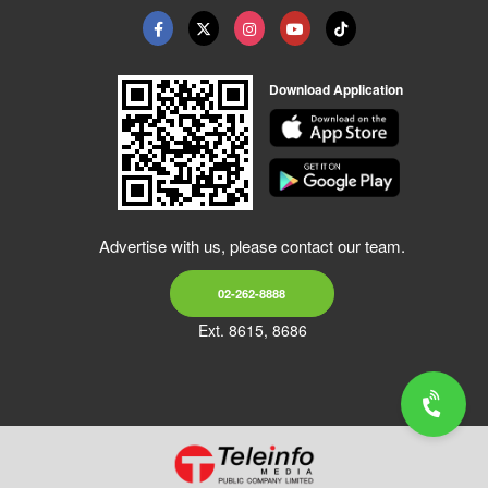
Download Application
Advertise with us, please contact our team.
02-262-8888
Ext. 8615, 8686