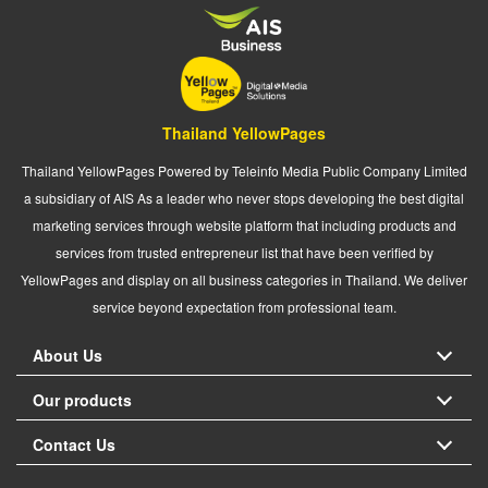
Thailand YellowPages
Thailand YellowPages Powered by Teleinfo Media Public Company Limited
a subsidiary of AIS As a leader who never stops developing the best digital
marketing services through website platform that including products and
services from trusted entrepreneur list that have been verified by
YellowPages and display on all business categories in Thailand. We deliver
service beyond expectation from professional team.
About Us
Our products
Contact Us