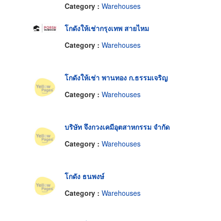
Category :
Warehouses
โกดังให้เช่ากรุงเทพ สายไหม
Category :
Warehouses
โกดังให้เช่า พานทอง ก.ธรรมเจริญ
Category :
Warehouses
บริษัท จึงกวงเคมีอุตสาหกรรม จำกัด
Category :
Warehouses
โกดัง ธนพงษ์
Category :
Warehouses