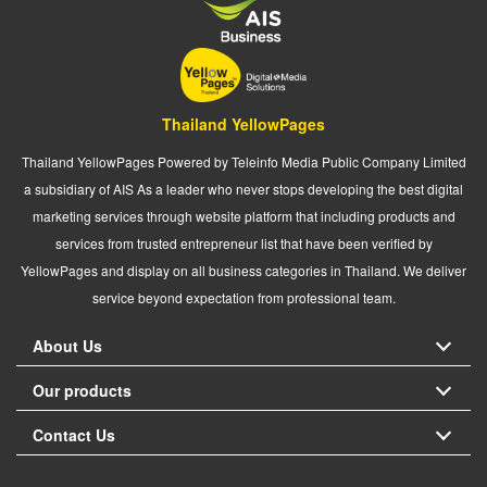
Thailand YellowPages
Thailand YellowPages Powered by Teleinfo Media Public Company Limited
a subsidiary of AIS As a leader who never stops developing the best digital
marketing services through website platform that including products and
services from trusted entrepreneur list that have been verified by
YellowPages and display on all business categories in Thailand. We deliver
service beyond expectation from professional team.
About Us
Our products
Contact Us