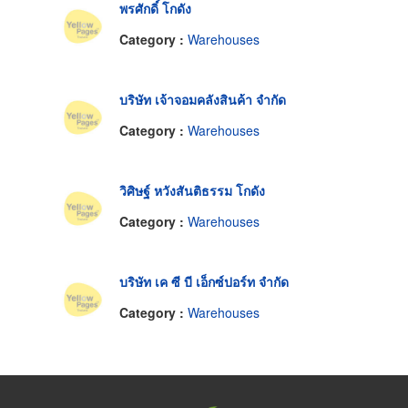
พรศักดิ์ โกดัง
Category :
Warehouses
บริษัท เจ้าจอมคลังสินค้า จำกัด
Category :
Warehouses
วิศิษฐ์ หวังสันติธรรม โกดัง
Category :
Warehouses
บริษัท เค ซี บี เอ็กซ์ปอร์ท จำกัด
Category :
Warehouses