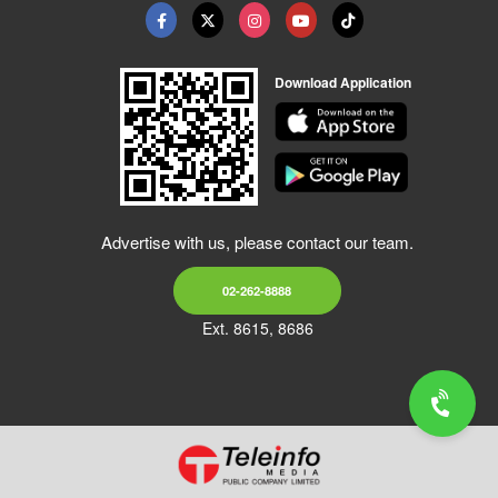
Download Application
Advertise with us, please contact our team.
02-262-8888
Ext. 8615, 8686