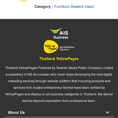
Category :
Furniture Dealers-Used
Thailand YellowPages
Thailand YellowPages Powered by Teleinfo Media Public Company Limited
a subsidiary of AIS As a leader who never stops developing the best digital
marketing services through website platform that including products and
services from trusted entrepreneur list that have been verified by
YellowPages and display on all business categories in Thailand. We deliver
service beyond expectation from professional team.
About Us