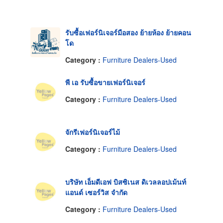
รับซื้อเฟอร์นิเจอร์มือสอง ย้ายห้อง ย้ายคอน
โด
Category :
Furniture Dealers-Used
พี เอ รับซื้อขายเฟอร์นิเจอร์
Category :
Furniture Dealers-Used
จักรีเฟอร์นิเจอร์ไม้
Category :
Furniture Dealers-Used
บริษัท เอ็มดีเอฟ บิสซิเนส ดิเวลลอปเม้นท์
แอนด์ เซอร์วิส จำกัด
Category :
Furniture Dealers-Used