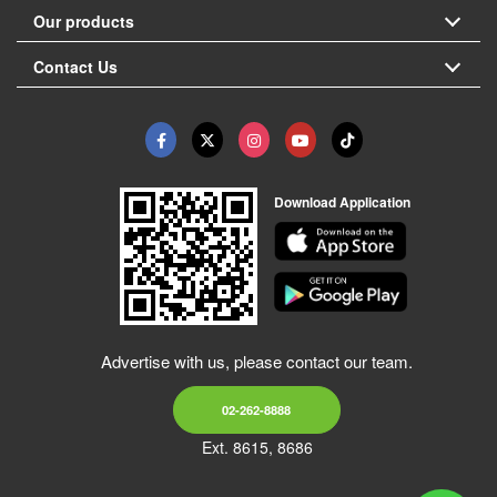
Our products
Contact Us
Download Application
Advertise with us, please contact our team.
02-262-8888
Ext. 8615, 8686