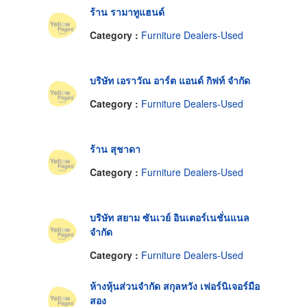
ร้าน รามาทูแฮนด์
Category :
Furniture Dealers-Used
บริษัท เอราวัณ อาร์ต แอนด์ กิฟท์ จำกัด
Category :
Furniture Dealers-Used
ร้าน สุชาดา
Category :
Furniture Dealers-Used
บริษัท สยาม ซันเวย์ อินเตอร์เนชั่นแนล
จำกัด
Category :
Furniture Dealers-Used
ห้างหุ้นส่วนจำกัด สกุลหวัง เฟอร์นิเจอร์มือ
สอง