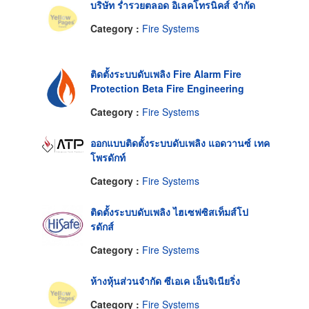
บริษัท ร่ำรวยตลอด อิเลคโทรนิคส์ จำกัด
Category :
Fire Systems
ติดตั้งระบบดับเพลิง Fire Alarm Fire
Protection Beta Fire Engineering
Category :
Fire Systems
ออกแบบติดตั้งระบบดับเพลิง แอดวานซ์ เทค
โพรดักท์
Category :
Fire Systems
ติดตั้งระบบดับเพลิง ไฮเซฟซิสเท็มส์โป
รดักส์
Category :
Fire Systems
ห้างหุ้นส่วนจำกัด ซีเอเค เอ็นจิเนียริ่ง
Category :
Fire Systems