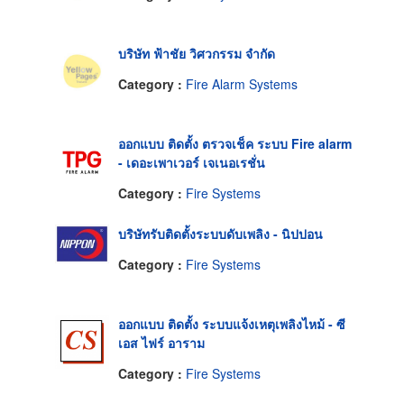
บริษัท ฟ้าชัย วิศวกรรม จำกัด
Category :
Fire Alarm Systems
ออกแบบ ติดตั้ง ตรวจเช็ค ระบบ Fire alarm
- เดอะเพาเวอร์ เจเนอเรชั่น
Category :
Fire Systems
บริษัทรับติดตั้งระบบดับเพลิง - นิปปอน
Category :
Fire Systems
ออกแบบ ติดตั้ง ระบบแจ้งเหตุเพลิงไหม้ - ซี
เอส ไฟร์ อาราม
Category :
Fire Systems