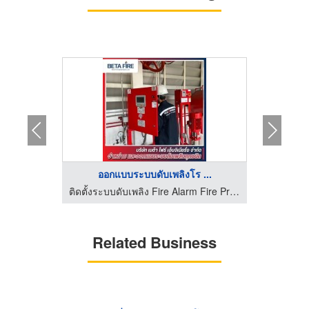
..
ออกแบบระบบดับเพลิงโร ...
ติดตั้งระบบดับเพลิง Fire Alarm Fire Protection Beta Fire Engineering
ติดตั้งระบบดับเพลิง Fire Alarm Fire Protection Beta Fire Engineering
ระบบแจ้
Related Business