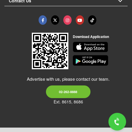
Contact Us
Download Application
Advertise with us, please contact our team.
02-262-8888
Ext. 8615, 8686