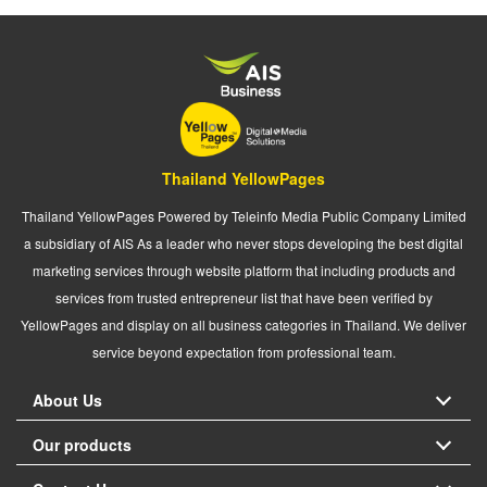
Thailand YellowPages
Thailand YellowPages Powered by Teleinfo Media Public Company Limited
a subsidiary of AIS As a leader who never stops developing the best digital
marketing services through website platform that including products and
services from trusted entrepreneur list that have been verified by
YellowPages and display on all business categories in Thailand. We deliver
service beyond expectation from professional team.
About Us
Our products