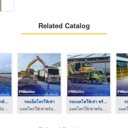
Related Catalog
เช่ารถแม็คโคร ใกล้ฉั ...
รถแม็คโครให้เช่า
รถแบคโฮให้เช่า พร้อม ...
รถ
แมคโครให้เช่าพร้อมคนขับ - ช้างแมคโครให้เช่า
แมคโครให้เช่าพร้อมคนขับ - ช้างแมคโครให้เช่า
แมคโครให้เช่าพร้อมคนขับ - ช้างแมคโครให้เช่า