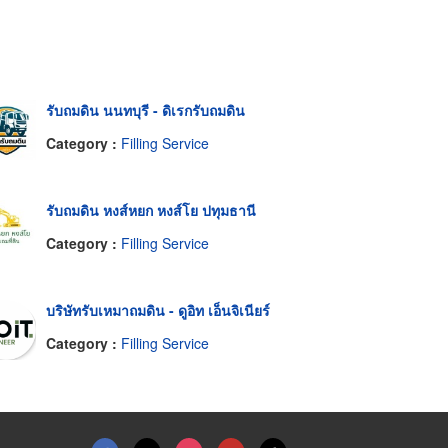
รับถมดิน นนทบุรี - ดิเรกรับถมดิน
Category :
Filling Service
รับถมดิน หงส์หยก หงส์โย ปทุมธานี
Category :
Filling Service
บริษัทรับเหมาถมดิน - ดูอิท เอ็นจิเนียร์
Category :
Filling Service