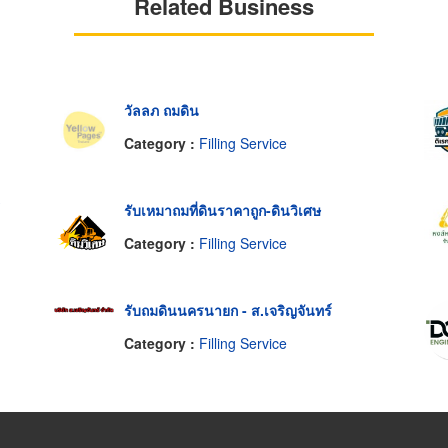
Related Business
วัลลภ ถมดิน
Category :
Filling Service
รับเหมาถมที่ดินราคาถูก-ดินวิเศษ
Category :
Filling Service
รับถมดินนครนายก - ส.เจริญจันทร์
Category :
Filling Service