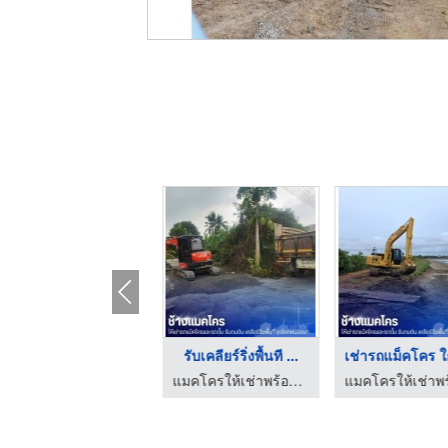
เช่ารถแบคโฮ ราคา
รับเคลียร์ริ่งพื้นที ...
แมคโครให้เช่าพร้อมคนขับ - ช้างแมคโครให้เช่า
แมคโครให้เช่าพร้อมคนขับ - ช้างแมคโครให้เช่า