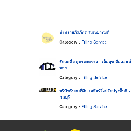
ท่าทรายภีรภัทร รับเหมาถมที่
Category :
Filling Service
รับถมที่ สมุทรสงคราม - เต็มสุข ทีมแอนด์
ทอย
Category :
Filling Service
บริษัทรับถมที่ดิน เคลียร์ริ่งปรับปรุงพื้นที่ -
ชลบุรี
Category :
Filling Service