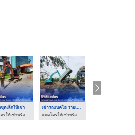
ขุดเล็กให้เช่า
เช่ารถแบคโฮ รายเดือน
รถแบคโฮให้เช่า รายวั ...
แมคโครให้เช่าพร้อมคนขับ - ช้างแมคโครให้เช่า
แมคโครให้เช่าพร้อมคนขับ - ช้างแมคโครให้เช่า
แมคโครให้เช่าพร้อมคนขับ - ช้างแมคโครให้เช่า