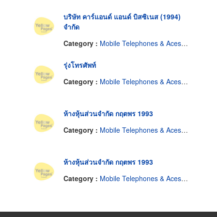
บริษัท คาร์แอนด์ แอนด์ บิสซิเนส (1994)
จำกัด
Category :
Mobile Telephones & Acessories
รุ่งโทรศัพท์
Category :
Mobile Telephones & Acessories
ห้างหุ้นส่วนจำกัด กฤตพร 1993
Category :
Mobile Telephones & Acessories
ห้างหุ้นส่วนจำกัด กฤตพร 1993
Category :
Mobile Telephones & Acessories