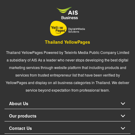
Thailand YellowPages
Thailand YellowPages Powered by Teleinfo Media Public Company Limited
a subsidiary of AIS As a leader who never stops developing the best digital
marketing services through website platform that including products and
services from trusted entrepreneur list that have been verified by
YellowPages and display on all business categories in Thailand. We deliver
service beyond expectation from professional team.
About Us
Our products
Contact Us