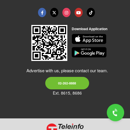
Download Application
Advertise with us, please contact our team.
02-262-8888
Ext. 8615, 8686