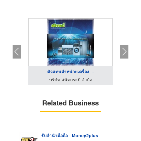
ตัวแทนจำหน่ายเครื่อง ...
ติดตั้งกล่องหยอดเหรียญ บลู วอเตอร์ ระยอง
บริษัท สนิทกระบี่ จำกัด
Related Business
รับจำนำมือถือ - Money2plus