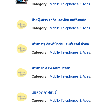
Category :
Mobile Telephones & Acessories
ห้างหุ้นส่วนจำกัด เอสเอ็นเซอร์วิสพลัส
Category :
Mobile Telephones & Acessories
บริษัท ทรู ดิสทริบิวชั่นแอนด์เซลส์ จำกัด
Category :
Mobile Telephones & Acessories
บริษัท เอ ดี เทเลคอม จำกัด
Category :
Mobile Telephones & Acessories
เทเลวิช กาฬสินธุ์
Category :
Mobile Telephones & Acessories