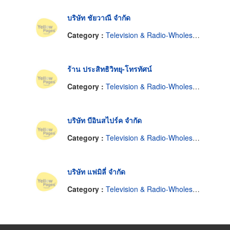
บริษัท ชัยวาณี จำกัด
Category :
Television & Radio-Wholesale & Manufacturers
ร้าน ประสิทธิวิทยุ-โทรทัศน์
Category :
Television & Radio-Wholesale & Manufacturers
บริษัท บีอินสไปร์ค จำกัด
Category :
Television & Radio-Wholesale & Manufacturers
บริษัท แฟมิลี่ จำกัด
Category :
Television & Radio-Wholesale & Manufacturers