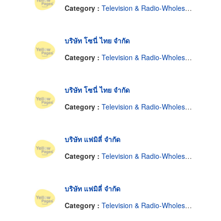
Category :
Television & Radio-Wholesale & Manufacturers
บริษัท โซนี่ ไทย จำกัด
Category :
Television & Radio-Wholesale & Manufacturers
บริษัท โซนี่ ไทย จำกัด
Category :
Television & Radio-Wholesale & Manufacturers
บริษัท แฟมิลี่ จำกัด
Category :
Television & Radio-Wholesale & Manufacturers
บริษัท แฟมิลี่ จำกัด
Category :
Television & Radio-Wholesale & Manufacturers