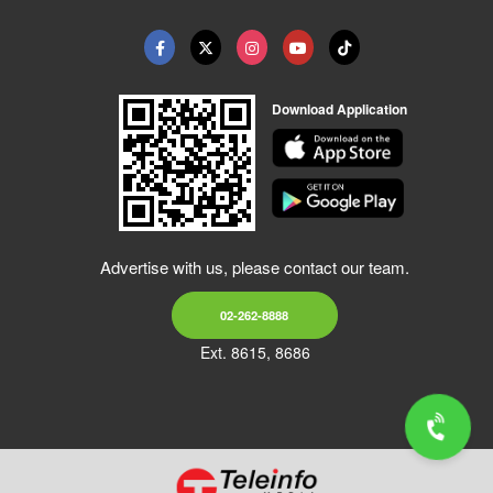
Download Application
Advertise with us, please contact our team.
02-262-8888
Ext. 8615, 8686