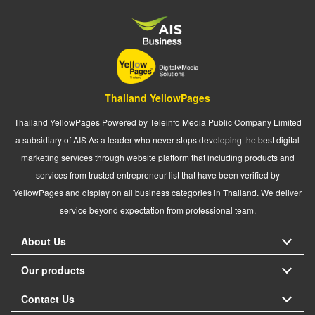
Thailand YellowPages
Thailand YellowPages Powered by Teleinfo Media Public Company Limited
a subsidiary of AIS As a leader who never stops developing the best digital
marketing services through website platform that including products and
services from trusted entrepreneur list that have been verified by
YellowPages and display on all business categories in Thailand. We deliver
service beyond expectation from professional team.
About Us
Our products
Contact Us