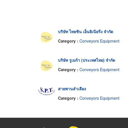
บริษัท ไทยชิน เอ็นยิเนียริ่ง จำกัด
Category :
Conveyors Equipment
บริษัท รูเมก้า (ประเทศไทย) จำกัด
Category :
Conveyors Equipment
สายพานลำเลียง
Category :
Conveyors Equipment