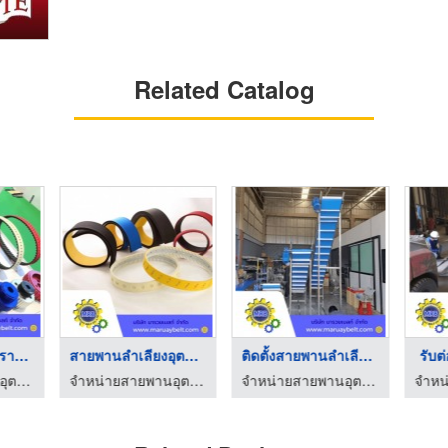
Related Catalog
สายพานลำเลียง ราคาถู ...
สายพานลำเลียงอุตสาหก ...
ติดตั้งสายพานลำเลียง ...
รับ
จำหน่ายสายพานอุตสาหกรรม - มารวยเบลท์
จำหน่ายสายพานอุตสาหกรรม - มารวยเบลท์
จำหน่ายสายพานอุตสาหกรรม - มารวยเบลท์