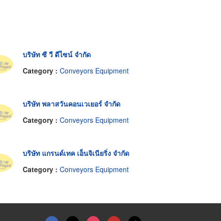
บริษัท ซี วี ดีไซน์ จำกัด
Category :
Conveyors Equipment
บริษัท พลาสวันคอนเวเยอร์ จำกัด
Category :
Conveyors Equipment
บริษัท แกรนด์เทค เอ็นจิเนียริ่ง จำกัด
Category :
Conveyors Equipment