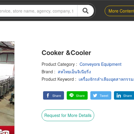
More Conten
Cooker &Cooler
Product Category
:
Conveyors Equipment
Brand
:
สหไทยเอ็นจิเนียริ่ง
Product Keyword
:
เครื่องจักรลำเลียงอุตสาหกรร
Share
Share
Tweet
Share
Request for More Details