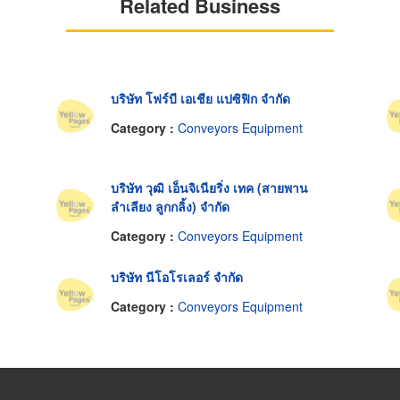
Related Business
บริษัท โฟร์บี เอเชีย แปซิฟิก จำกัด
Category :
Conveyors Equipment
บริษัท วุฒิ เอ็นจิเนียริ่ง เทค (สายพาน
ลำเลียง ลูกกลิ้ง) จำกัด
Category :
Conveyors Equipment
บริษัท นีโอโรเลอร์ จำกัด
Category :
Conveyors Equipment