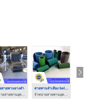
ต่อสายพานยางดำ
สายพานลําเลียง belt ...
รับออกแบบติดตั้งสายพ ...
จำหน่ายสายพานอุตสาหกรรม - มารวยเบลท์
จำหน่ายสายพานอุตสาหกรรม - มารวยเบลท์
จำหน่ายสายพานอุตสาหกรรม - มารวยเบลท์