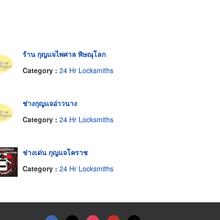
ร้าน กุญแจไพศาล พิษณุโลก
Category :
24 Hr Locksmiths
ช่างกุญแจอ่าวนาง
Category :
24 Hr Locksmiths
ช่างเด่น กุญแจโคราช
Category :
24 Hr Locksmiths