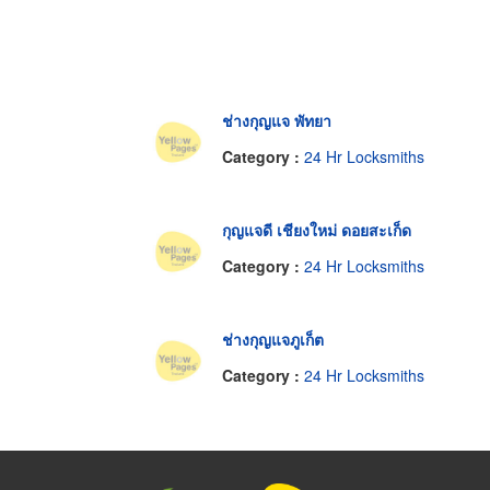
ช่างกุญแจ พัทยา
Category :
24 Hr Locksmiths
กุญแจดี เชียงใหม่ ดอยสะเก็ด
Category :
24 Hr Locksmiths
ช่างกุญแจภูเก็ต
Category :
24 Hr Locksmiths