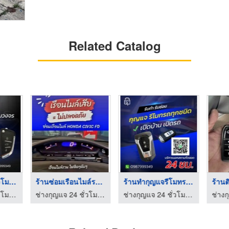
Related Catalog
ช่างกุญแจ 24 ชั่วโมง ...
ร้านซ่อมเรือนไมล์รถย ...
ร้านทํากุญแจรีโมทรถย ...
ช่างกุญแจ 24 ชั่วโมง ชลบุรี - คีย์ 24
ช่างกุญแจ 24 ชั่วโมง ชลบุรี - คีย์ 24
ช่างกุญแจ 24 ชั่วโมง ชลบุรี - คีย์ 24