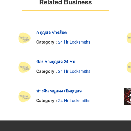
Related Business
ก กุญแจ ช่างล๊อต
Category :
24 Hr Locksmiths
ป๋อง ช่างกุญแจ 24 ชม
Category :
24 Hr Locksmiths
ช่างจีน หนูแดง เปิดกุญแจ
Category :
24 Hr Locksmiths