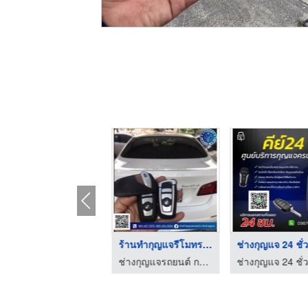
ช่างกุญแจรถยนต์ ใกล้ ...
ร้านทำกุญแจรีโมทรถย ...
ช่างกุญแจรถยนต์ กรุงเทพ - อ.วิทย์กุญแจ
ช่างกุญแจรถยนต์ กรุงเทพ - อ.วิทย์กุญแจ