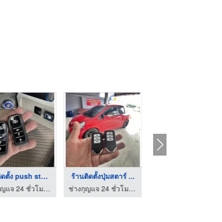
ร้านติดตั้ง push sta ...
ร้านติดตั้งปุ่มสตาร์ ...
รับไขประตูรถยนต์ เชี ...
ช่างกุญแจ 24 ชั่วโมง ชลบุรี - คีย์ 24
ช่างกุญแจ 24 ชั่วโมง ชลบุรี - คีย์ 24
เจ กุญแจเชียงใหม่