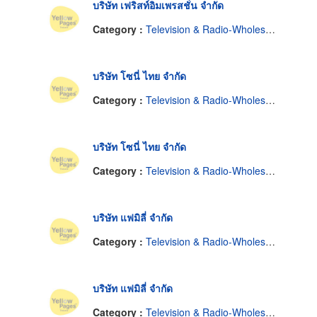
บริษัท เฟริสท์อิมเพรสชั่น จำกัด
Category :
Television & Radio-Wholesale & Manufacturers
บริษัท โซนี่ ไทย จำกัด
Category :
Television & Radio-Wholesale & Manufacturers
บริษัท โซนี่ ไทย จำกัด
Category :
Television & Radio-Wholesale & Manufacturers
บริษัท แฟมิลี่ จำกัด
Category :
Television & Radio-Wholesale & Manufacturers
บริษัท แฟมิลี่ จำกัด
Category :
Television & Radio-Wholesale & Manufacturers