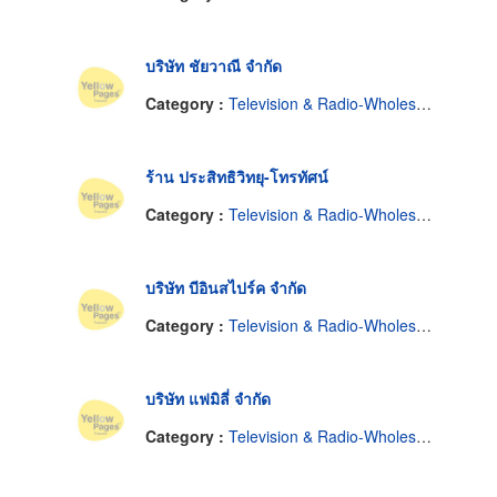
บริษัท ชัยวาณี จำกัด
Category :
Television & Radio-Wholesale & Manufacturers
ร้าน ประสิทธิวิทยุ-โทรทัศน์
Category :
Television & Radio-Wholesale & Manufacturers
บริษัท บีอินสไปร์ค จำกัด
Category :
Television & Radio-Wholesale & Manufacturers
บริษัท แฟมิลี่ จำกัด
Category :
Television & Radio-Wholesale & Manufacturers