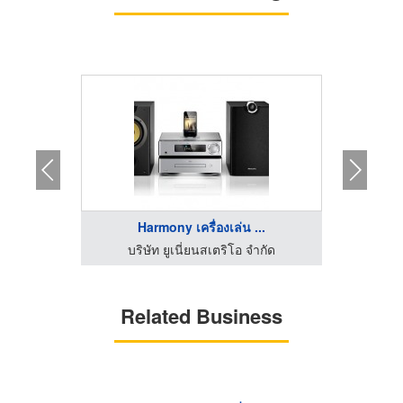
ON)
Harmony เครื่องเล่น ...
ำกัด
บริษัท ยูเนี่ยนสเตริโอ จำกัด
Related Business