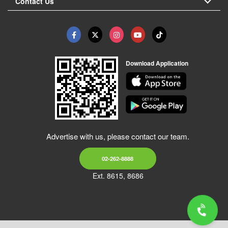
Contact Us
Download Application
Advertise with us, please contact our team.
02-262-8888
Ext. 8615, 8686