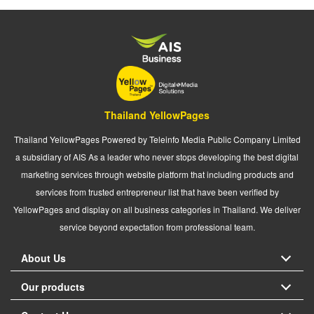
Thailand YellowPages
Thailand YellowPages Powered by Teleinfo Media Public Company Limited
a subsidiary of AIS As a leader who never stops developing the best digital
marketing services through website platform that including products and
services from trusted entrepreneur list that have been verified by
YellowPages and display on all business categories in Thailand. We deliver
service beyond expectation from professional team.
About Us
Our products