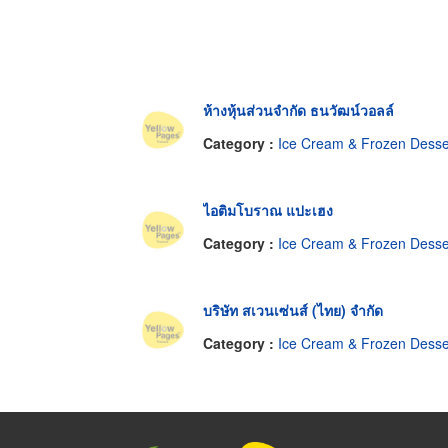
ห้างหุ้นส่วนจำกัด ธนวัฒน์วอลล์
Category :
Ice Cream & Frozen Desserts-Manufacturers & Distributor
ไอติมโบราณ แปะเฮง
Category :
Ice Cream & Frozen Desserts-Manufacturers & Distributor
บริษัท สเวนเซ่นส์ (ไทย) จำกัด
Category :
Ice Cream & Frozen Desserts-Manufacturers & Distributor