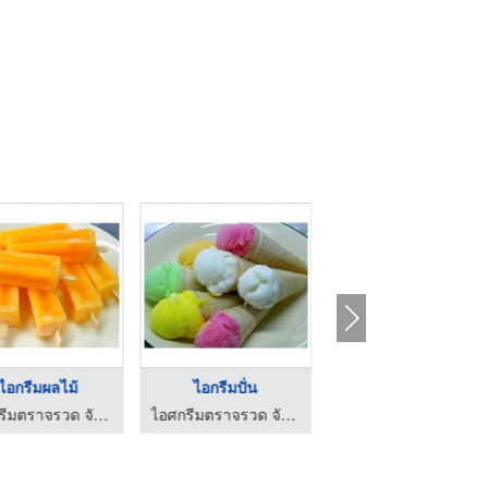
ไอกรีมผลไม้
ไอกรีมปั่น
ไอกรีมตัด
ไอศกรีมตราจรวด จันทบุรี
ไอศกรีมตราจรวด จันทบุรี
ไอศกรีมตราจรวด จันทบุรี