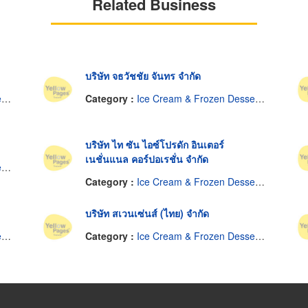
Related Business
บริษัท จธวัชชัย จันทร จำกัด
s
Category :
Ice Cream & Frozen Desserts-Manufacturers & Distributors
บริษัท ไท ซัน ไอซ์โปรดัก อินเตอร์
เนชั่นแนล คอร์ปอเรชั่น จำกัด
s
Category :
Ice Cream & Frozen Desserts-Manufacturers & Distributors
บริษัท สเวนเซ่นส์ (ไทย) จำกัด
s
Category :
Ice Cream & Frozen Desserts-Manufacturers & Distributors