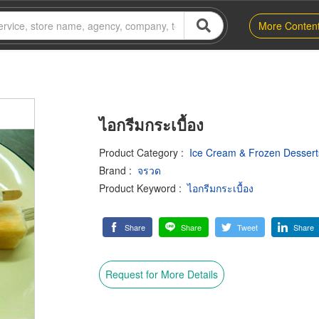
More Conten
ไอกรีมกระเบื้อง
Product Category
:
Ice Cream & Frozen Desserts
Brand
:
จรวด
Product Keyword
:
ไอกรีมกระเบื้อง
Share
Share
Tweet
Share
Request for More Details