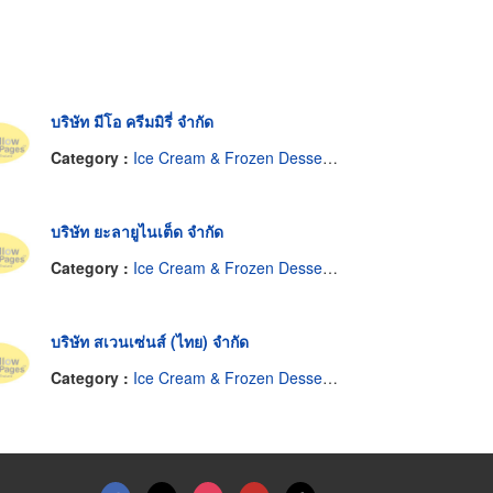
บริษัท มีโอ ครีมมิรี่ จำกัด
Category :
Ice Cream & Frozen Desserts-Manufacturers & Distributors
บริษัท ยะลายูไนเต็ด จำกัด
Category :
Ice Cream & Frozen Desserts-Manufacturers & Distributors
บริษัท สเวนเซ่นส์ (ไทย) จำกัด
Category :
Ice Cream & Frozen Desserts-Manufacturers & Distributors