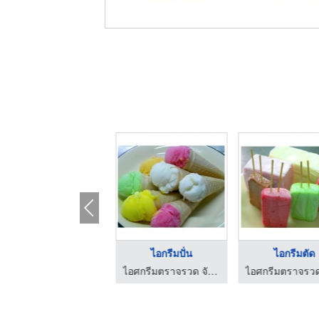
ไอกรีมผลไม้
ไอกรีมปั่น
ไอกรีมตัด
ไอศกรีมตราจรวด จันทบุรี
ไอศกรีมตราจรวด จันทบุรี