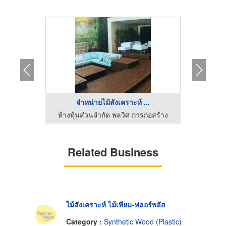
จำหน่ายไม้สังเคราะห์ ...
แ
ห้างหุ้นส่วนจำกัด พลวิศ การก่อสร้าง
บ
Related Business
ไม้สังเคราะห์ ไม้เทียม-ฟลอร์พลัส
Category :
Synthetic Wood (Plastic)