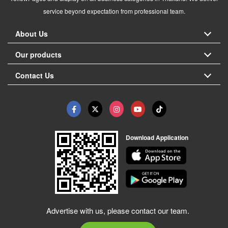
service beyond expectation from professional team.
About Us
Our products
Contact Us
Download Application
Advertise with us, please contact our team.