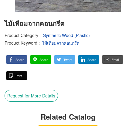
ไม้เทียมจากคอนกรีต
Product Category
:
Synthetic Wood (Plastic)
Product Keyword
:
ไม้เทียมจากคอนกรีต
Share
Share
Tweet
Share
Email
Print
Request for More Details
Related Catalog