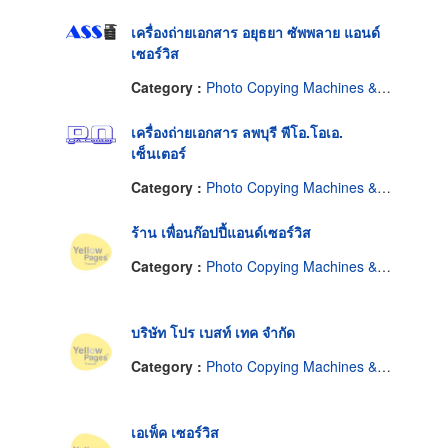
เครื่องถ่ายเอกสาร อยุธยา ซัพพลาย แอนด์
เซอร์วิส
Category :
Photo Copying Machines & Supplies
เครื่องถ่ายเอกสาร ลพบุรี พีโอ.โอเอ.
เซ็นเตอร์
Category :
Photo Copying Machines & Supplies
ร้าน เพื่อนก๊อปปี้แอนด์เซอร์วิส
Category :
Photo Copying Machines & Supplies
บริษัท โปร เบสท์ เทค จำกัด
Category :
Photo Copying Machines & Supplies
เอเพ็ค เซอร์วิส