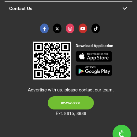
Contact Us
Download Application
Advertise with us, please contact our team.
02-262-8888
Ext. 8615, 8686