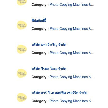
Category :
Photo Copying Machines & Supplies
พีปอก๊อปปี้
Category :
Photo Copying Machines & Supplies
บริษัท มหาจำเริญ จำกัด
Category :
Photo Copying Machines & Supplies
บริษัท วีรพล โอเอ จำกัด
Category :
Photo Copying Machines & Supplies
บริษัท อาร์ วี เค ออฟฟิศ เซอร์วิส จำกัด
Category :
Photo Copying Machines & Supplies