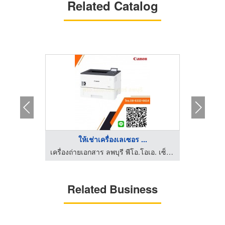
Related Catalog
..
ให้เช่าเครื่องเลเซอร ...
เครื่องถ่ายเอกสาร ลพบุรี พีโอ.โอเอ. เซ็นเตอร์
เครื่องถ่ายเอกสาร ลพบุรี พีโอ.โอเอ. เซ็นเตอร์
Related Business