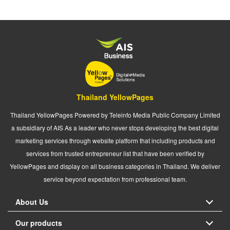
Thailand YellowPages
Thailand YellowPages Powered by Teleinfo Media Public Company Limited
a subsidiary of AIS As a leader who never stops developing the best digital
marketing services through website platform that including products and
services from trusted entrepreneur list that have been verified by
YellowPages and display on all business categories in Thailand. We deliver
service beyond expectation from professional team.
About Us
Our products