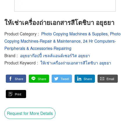
ให้เช่าเครื่องถ่ายเอกสารสีโตชิบา อยุธยา
Product Category
:
Photo Copying Machines & Supplies
,
Photo
Copying Machines-Repair & Maintenance
,
24 Hr Computers-
Peripherals & Accessories-Repairing
Brand
:
อยุธยาก๊อปปี้ เซลส์แอนด์เซอร์วิส อยุธยา
Product Keyword
:
ให้เช่าเครื่องถ่ายเอกสารสีโตชิบา อยุธยา
Share
Share
Tweet
Share
Email
Print
Request for More Details