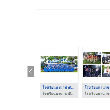
โรงเรียนนานาชาติย่าน ...
โรงเรียนนานาชาติระดั ...
โรงเรียนนานาชาตินิสท์
โรงเรียนนานาชาตินิสท์