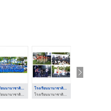
โรงเรียนนานาชาติระดั ...
โรงเรียนนานาชาติชั้น ...
โรงเรียนนานาชาตินิสท ...
โรงเรียนนานาชาตินิสท์
โรงเรียนนานาชาตินิสท์
โรงเรียนนานาชาตินิสท์