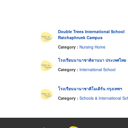
Double Trees International School
Ratchaphruek Campus
Category :
Nursing Home
โรงเรียนนานาชาติลานนา ประเทศไทย
Category :
International School
โรงเรียนนานาชาติโมเดิร์น กรุงเทพฯ
Category :
Schools & International Schoo