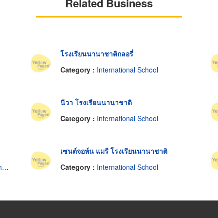
Related Business
โรงเรียนนานาชาติกลอรี่
Category :
International School
นีวา โรงเรียนนานาชาติ
Category :
International School
เซนต์จอห์น แมรี โรงเรียนนานาชาติ
l
Category :
International School