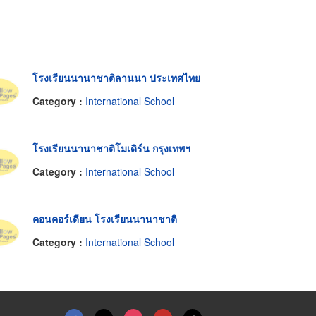
โรงเรียนนานาชาติลานนา ประเทศไทย
Category :
International School
โรงเรียนนานาชาติโมเดิร์น กรุงเทพฯ
Category :
International School
คอนคอร์เดียน โรงเรียนนานาชาติ
Category :
International School