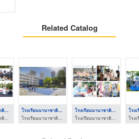
Related Catalog
โรงเรียนนานาชาติชั้น ...
โรงเรียนนานาชาตินิสท ...
โรงเรียนนานาชาติย่าน ...
โรงเรียนนานาชาตินิสท์
โรงเรียนนานาชาตินิสท์
โรงเรียนนานาชาตินิสท์