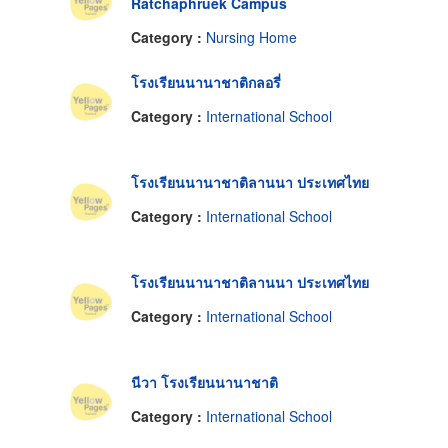
Ratchaphruek Campus
Category :
Nursing Home
โรงเรียนนานาชาติกลอรี่
Category :
International School
โรงเรียนนานาชาติลานนา ประเทศไทย
Category :
International School
โรงเรียนนานาชาติลานนา ประเทศไทย
Category :
International School
นีวา โรงเรียนนานาชาติ
Category :
International School