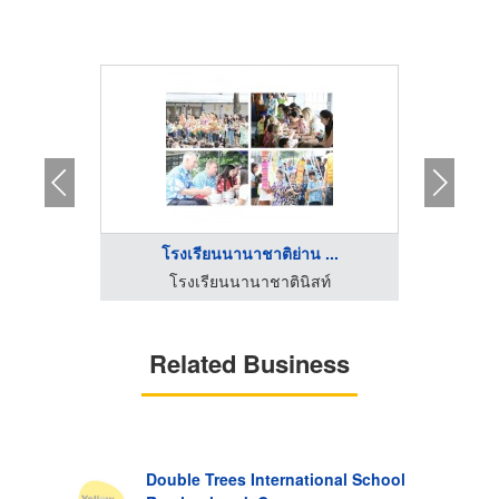
...
โรงเรียนนานาชาติย่าน ...
โร
ท์
โรงเรียนนานาชาตินิสท์
โ
Related Business
Double Trees International School