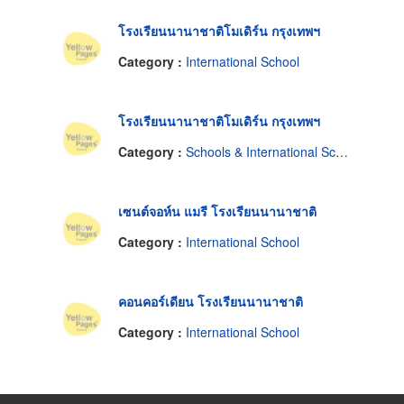
โรงเรียนนานาชาติโมเดิร์น กรุงเทพฯ
Category :
International School
โรงเรียนนานาชาติโมเดิร์น กรุงเทพฯ
Category :
Schools & International School
เซนต์จอห์น แมรี โรงเรียนนานาชาติ
Category :
International School
คอนคอร์เดียน โรงเรียนนานาชาติ
Category :
International School