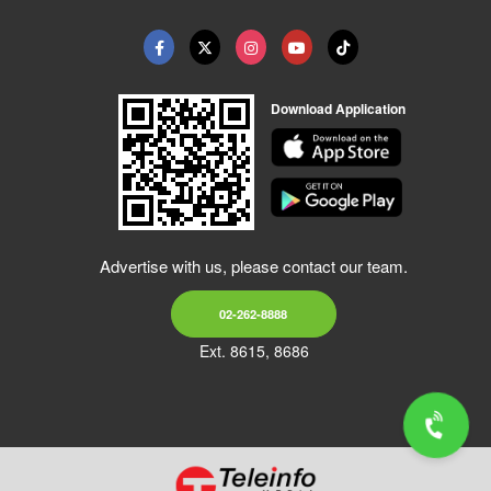
Download Application
Advertise with us, please contact our team.
02-262-8888
Ext. 8615, 8686