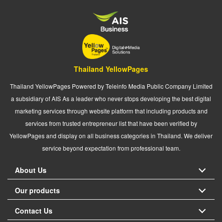
Thailand YellowPages
Thailand YellowPages Powered by Teleinfo Media Public Company Limited
a subsidiary of AIS As a leader who never stops developing the best digital
marketing services through website platform that including products and
services from trusted entrepreneur list that have been verified by
YellowPages and display on all business categories in Thailand. We deliver
service beyond expectation from professional team.
About Us
Our products
Contact Us