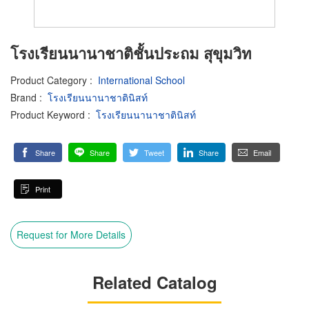
โรงเรียนนานาชาติชั้นประถม สุขุมวิท
Product Category
:
International School
Brand
:
โรงเรียนนานาชาตินิสท์
Product Keyword
:
โรงเรียนนานาชาตินิสท์
Share
Share
Tweet
Share
Email
Print
Request for More Details
Related Catalog