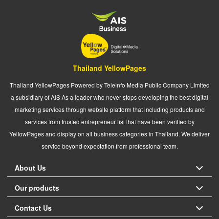
Thailand YellowPages
Thailand YellowPages Powered by Teleinfo Media Public Company Limited
a subsidiary of AIS As a leader who never stops developing the best digital
marketing services through website platform that including products and
services from trusted entrepreneur list that have been verified by
YellowPages and display on all business categories in Thailand. We deliver
service beyond expectation from professional team.
About Us
Our products
Contact Us