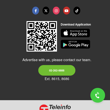
Download Application
Advertise with us, please contact our team.
02-262-8888
Ext. 8615, 8686