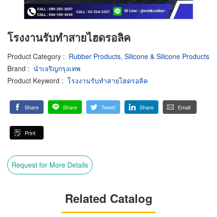
โรงงานรับทำสายไฮดรอลิค
Product Category
:
Rubber Products
,
Silicone & Silicone Products
Brand
:
นำเจริญกรุงเทพ
Product Keyword
:
โรงงานรับทำสายไฮดรอลิค
Share
Share
Tweet
Share
Email
Print
Request for More Details
Related Catalog