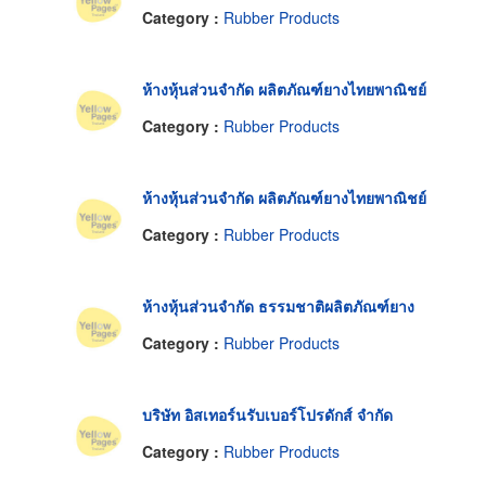
Category :
Rubber Products
ห้างหุ้นส่วนจำกัด ผลิตภัณฑ์ยางไทยพาณิชย์
Category :
Rubber Products
ห้างหุ้นส่วนจำกัด ผลิตภัณฑ์ยางไทยพาณิชย์
Category :
Rubber Products
ห้างหุ้นส่วนจำกัด ธรรมชาติผลิตภัณฑ์ยาง
Category :
Rubber Products
บริษัท อิสเทอร์นรับเบอร์โปรดักส์ จำกัด
Category :
Rubber Products