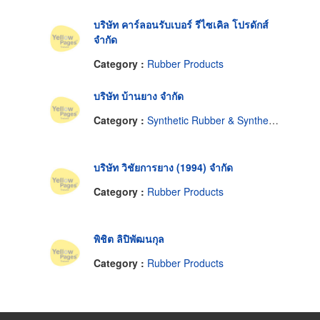
บริษัท คาร์ลอนรับเบอร์ รีไซเคิล โปรดักส์
จำกัด
Category :
Rubber Products
บริษัท บ้านยาง จำกัด
Category :
Synthetic Rubber & Synthetic Rubber Products
บริษัท วิชัยการยาง (1994) จำกัด
Category :
Rubber Products
พิชิต ลิปิพัฒนกุล
Category :
Rubber Products