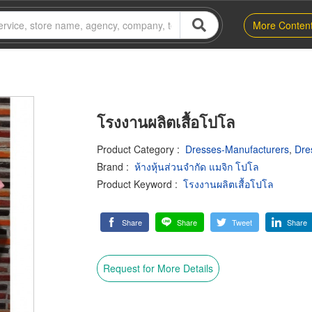
More Conten
โรงงานผลิตเสื้อโปโล
Product Category
:
Dresses-Manufacturers
,
Dre
Brand
:
ห้างหุ้นส่วนจำกัด แมจิก โปโล
Product Keyword
:
โรงงานผลิตเสื้อโปโล
Share
Share
Tweet
Share
Request for More Details