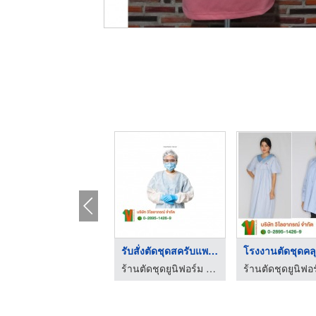
รับตัดชุดกระโปรง ชุด ...
รับสั่งตัดชุดสครับแพ ...
ร้านตัดชุดยูนิฟอร์ม โรงงานผลิตชุดยูนิฟอร์ม
ร้านตัดชุดยูนิฟอร์ม โรงงานผลิตชุดยูนิฟอร์ม