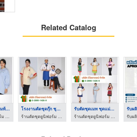
Related Catalog
โรงงานตัดชุดคลุมท้อง ...
โรงงานตัดชุดกุ๊ก ชุด ...
รับตัดชุดเมท ชุดแม่บ ...
ร้านตัดชุดยูนิฟอร์ม โรงงานผลิตชุดยูนิฟอร์ม
ร้านตัดชุดยูนิฟอร์ม โรงงานผลิตชุดยูนิฟอร์ม
ร้านตัดชุดยูนิฟอร์ม โรงงานผลิตชุดยูนิฟอร์ม