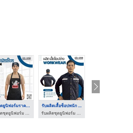
รับผลิตยูนิฟอร์มราคา ...
รับผลิตเสื้อช็อปพนัก ...
รับผลิตเสื้อแจ็คเก็ต ...
รับผลิตชุดยูนิฟอร์ม - โอบีวันยูนิฟอร์ม
รับผลิตชุดยูนิฟอร์ม - โอบีวันยูนิฟอร์ม
รับผลิตชุดยูนิฟอร์ม - โอบีวันยูนิฟอร์ม