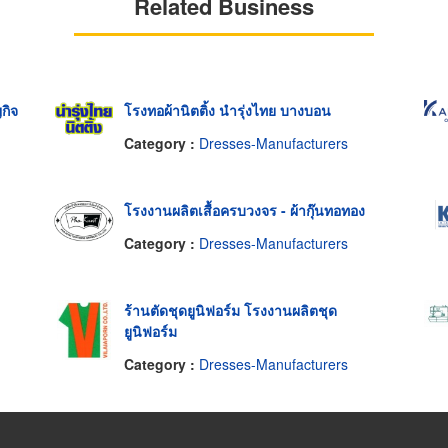
Related Business
กิจ
โรงทอผ้านิตติ้ง นำรุ่งไทย บางบอน
Category :
Dresses-Manufacturers
โรงงานผลิตเสื้อครบวงจร - ผ้ากุ๊นทอทอง
Category :
Dresses-Manufacturers
ร้านตัดชุดยูนิฟอร์ม โรงงานผลิตชุด
ยูนิฟอร์ม
Category :
Dresses-Manufacturers