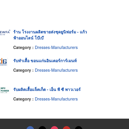
ร้าน โรงงานผลิตขายส่งชุดยูนิฟอร์ม - แก้ว
ฟ้าออนไลน์ โบ๊เบ๊
Category :
Dresses-Manufacturers
รับทำเสื้อ ขอนแก่นอินเตอร์การ์เมนท์
Category :
Dresses-Manufacturers
รับผลิตเสื้อแจ็คเก็ต - เอ็น พี ซี พาวเวอร์
Category :
Dresses-Manufacturers