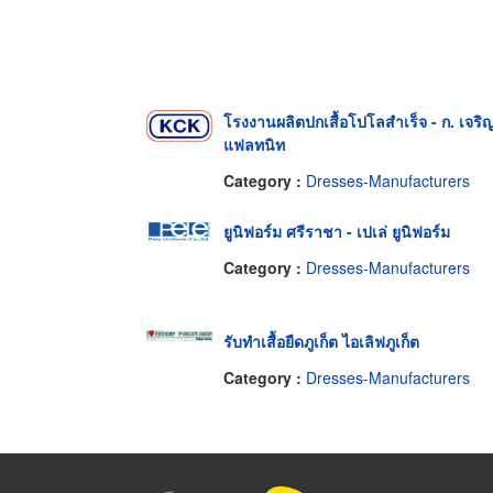
โรงงานผลิตปกเสื้อโปโลสำเร็จ - ก. เจริญ
แฟลทนิท
Category :
Dresses-Manufacturers
ยูนิฟอร์ม ศรีราชา - เปเล่ ยูนิฟอร์ม
Category :
Dresses-Manufacturers
รับทำเสื้อยืดภูเก็ต ไอเลิฟภูเก็ต
Category :
Dresses-Manufacturers