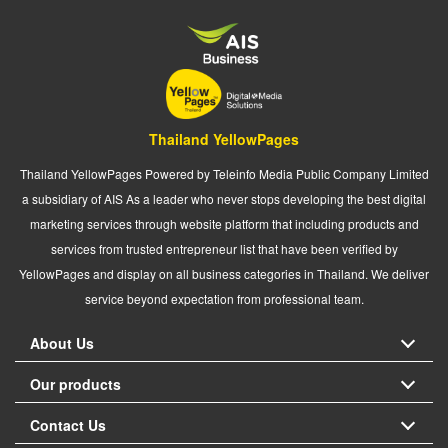
Thailand YellowPages
Thailand YellowPages Powered by Teleinfo Media Public Company Limited
a subsidiary of AIS As a leader who never stops developing the best digital
marketing services through website platform that including products and
services from trusted entrepreneur list that have been verified by
YellowPages and display on all business categories in Thailand. We deliver
service beyond expectation from professional team.
About Us
Our products
Contact Us