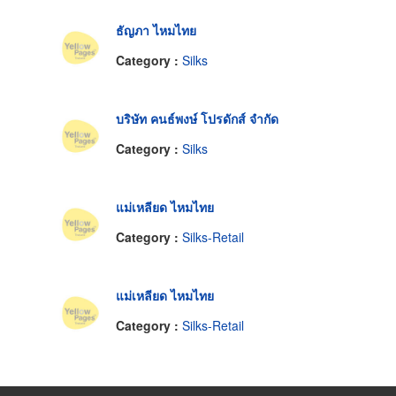
ธัญภา ไหมไทย
Category :
Silks
บริษัท คนธ์พงษ์ โปรดักส์ จำกัด
Category :
Silks
แม่เหลียด ไหมไทย
Category :
Silks-Retail
แม่เหลียด ไหมไทย
Category :
Silks-Retail