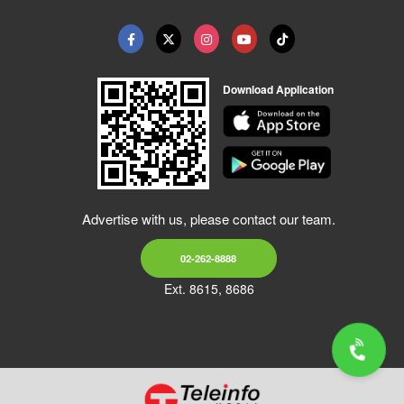
Download Application
Advertise with us, please contact our team.
02-262-8888
Ext. 8615, 8686