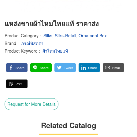
แหล่งขายผ้าไหมไทยแท้ ราคาส่ง
Product Category
:
Silks
,
Silks-Retail
,
Ornament Box
Brand
:
ภรณ์พัสตรา
Product Keyword
:
ผ้าไหมไทยแท้
Share
Share
Tweet
Share
Email
Print
Request for More Details
Related Catalog