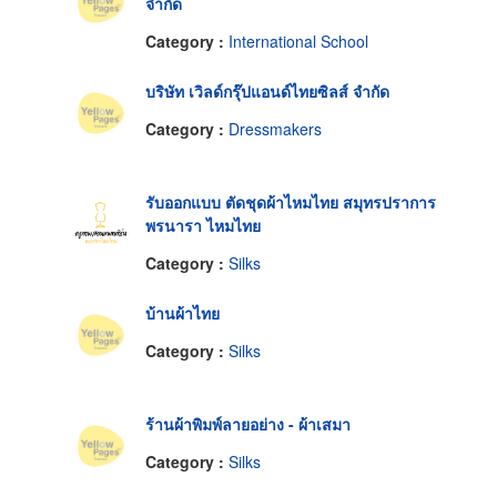
จำกัด
Category :
International School
บริษัท เวิลด์กรุ๊ปแอนด์ไทยซิลส์ จำกัด
Category :
Dressmakers
รับออกแบบ ตัดชุดผ้าไหมไทย สมุทรปราการ
พรนารา ไหมไทย
Category :
Silks
บ้านผ้าไทย
Category :
Silks
ร้านผ้าพิมพ์ลายอย่าง - ผ้าเสมา
Category :
Silks