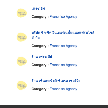
เฟรช อัพ
Category :
Franchise Agency
บริษัท ชิค-ชิค อินเตอร์เนชั่นแนลแฟรนไชส์
จำกัด
Category :
Franchise Agency
ร้าน เฟรช อัป
Category :
Franchise Agency
ร้าน เซ็นเตอร์ เอ๊กซ์เพรส เซอร์วิส
Category :
Franchise Agency