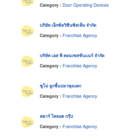
Category :
Door Operating Devices
บริษัท เอ็กซ์ควิซีนซิสเท็ม จำกัด
Category :
Franchise Agency
บริษัท เอส พี คอนเซสชั่นแนร์ จำกัด
Category :
Franchise Agency
ซูโม่ ลูกชิ้นปลาพุงแตก
Category :
Franchise Agency
สตาร์ ไพลอต กรุ๊ป
Category :
Franchise Agency