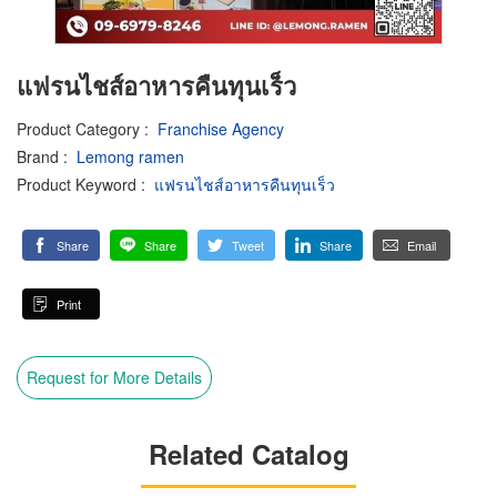
แฟรนไชส์อาหารคืนทุนเร็ว
Product Category
:
Franchise Agency
Brand
:
Lemong ramen
Product Keyword
:
แฟรนไชส์อาหารคืนทุนเร็ว
Share
Share
Tweet
Share
Email
Print
Request for More Details
Related Catalog