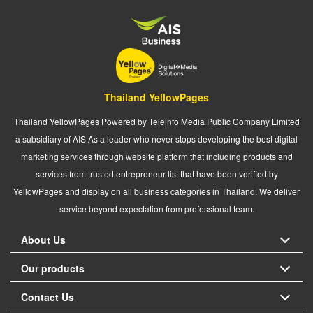
Thailand YellowPages
Thailand YellowPages Powered by Teleinfo Media Public Company Limited
a subsidiary of AIS As a leader who never stops developing the best digital
marketing services through website platform that including products and
services from trusted entrepreneur list that have been verified by
YellowPages and display on all business categories in Thailand. We deliver
service beyond expectation from professional team.
About Us
Our products
Contact Us