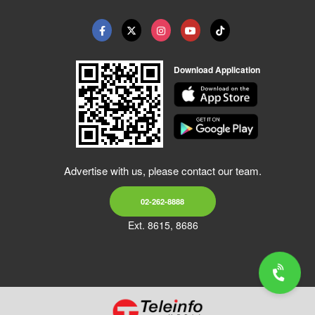
Download Application
Advertise with us, please contact our team.
02-262-8888
Ext. 8615, 8686