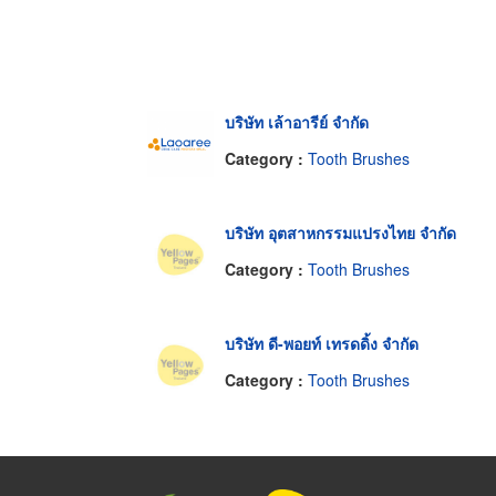
บริษัท เล้าอารีย์ จำกัด
Category :
Tooth Brushes
บริษัท อุตสาหกรรมแปรงไทย จำกัด
Category :
Tooth Brushes
บริษัท ดี-พอยท์ เทรดดิ้ง จำกัด
Category :
Tooth Brushes