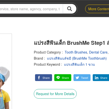
More Conten
แปรงสีฟันเด็ก BrushMe Step1 สำ
Product Category
:
Tooth Brushes
,
Dental Care
Brand
:
แปรงสีฟันบลัชมี (BrushMe Toothbrush)
Product Keyword
:
แปรงสีฟันเด็ก 1 ขวบ
Share
Share
Tweet
Share
Request for More Details