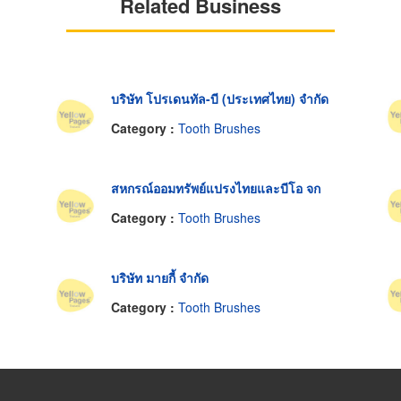
Related Business
บริษัท โปรเดนทัล-บี (ประเทศไทย) จำกัด
Category :
Tooth Brushes
สหกรณ์ออมทรัพย์แปรงไทยและบีโอ จก
Category :
Tooth Brushes
บริษัท มายกี้ จำกัด
Category :
Tooth Brushes