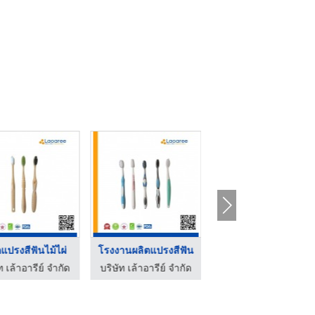
ตแปรงสีฟันไม้ไผ่
โรงงานผลิตแปรงสีฟัน
แปรงสีฟัน BrushMe Se ...
ท เล้าอารีย์ จำกัด
บริษัท เล้าอารีย์ จำกัด
บริษัท เล้าอารีย์ จำกัด