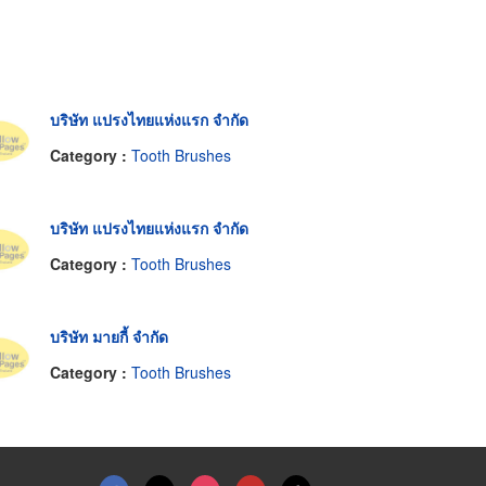
บริษัท แปรงไทยแห่งแรก จำกัด
Category :
Tooth Brushes
บริษัท แปรงไทยแห่งแรก จำกัด
Category :
Tooth Brushes
บริษัท มายกี้ จำกัด
Category :
Tooth Brushes