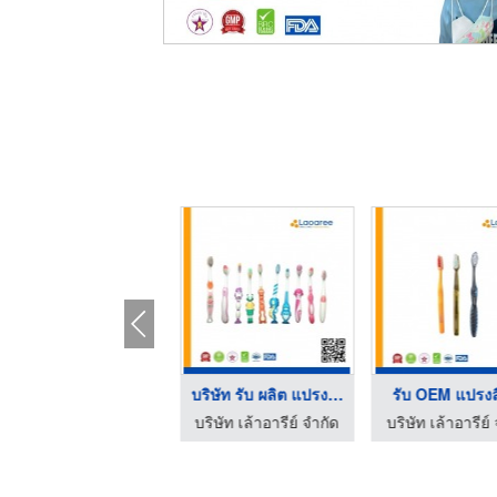
บริษัทผลิตแปรงสีฟัน
บริษัท รับ ผลิต แปรง ...
รับ OEM แปรงส
บริษัท เล้าอารีย์ จำกัด
บริษัท เล้าอารีย์ จำกัด
บริษัท เล้าอารีย์